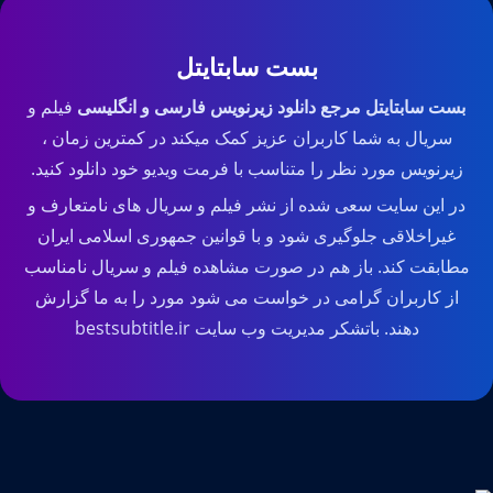
بست سابتایتل
بست سابتایتل مرجع دانلود زیرنویس فارسی و انگلیسی
فیلم و
سریال به شما کاربران عزیز کمک میکند در کمترین زمان ،
زیرنویس مورد نظر را متناسب با فرمت ویدیو خود دانلود کنید.
در این سایت سعی شده از نشر فیلم و سریال های نامتعارف و
غیراخلاقی جلوگیری شود و با قوانین جمهوری اسلامی ایران
مطابقت کند. باز هم در صورت مشاهده فیلم و سریال نامناسب
از کاربران گرامی در خواست می شود مورد را به ما گزارش
دهند. باتشکر مدیریت وب سایت bestsubtitle.ir