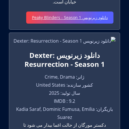
خیابان است.
دانلود زیرنویس Peaky Blinders - Season 1
دانلود زیرنویس Dexter:
Resurrection - Season 1
ژانر: Crime, Drama
کشور سازنده: United States
سال تولید: 2025
IMDB : 9.2
بازیگران: Kadia Saraf, Dominic Fumusa, Emilia
Suarez
دکستر مورگان از حالت اغما بیدار می شود تا