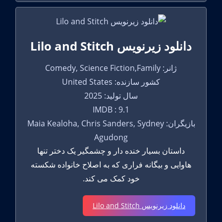
دانلود زیرنویس Lilo and Stitch
ژانر: Comedy, Science Fiction,Family
کشور سازنده: United States
سال تولید: 2025
IMDB : 9.1
بازیگران: Maia Kealoha, Chris Sanders, Sydney
Agudong
داستان بسیار خنده دار و چشمگیر یک دختر تنها
هاوایی و بیگانه فراری که به اصلاح خانواده شکسته
خود کمک می کند.
دانلود زیرنویس Lilo and Stitch