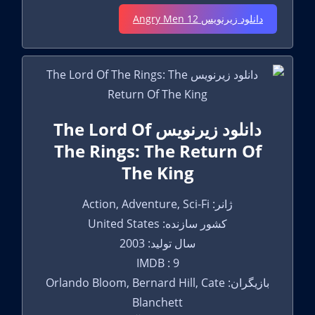
دانلود زیرنویس 12 Angry Men
دانلود زیرنویس The Lord Of
The Rings: The Return Of
The King
ژانر: Action, Adventure, Sci-Fi
کشور سازنده: United States
سال تولید: 2003
IMDB : 9
بازیگران: Orlando Bloom, Bernard Hill, Cate
Blanchett