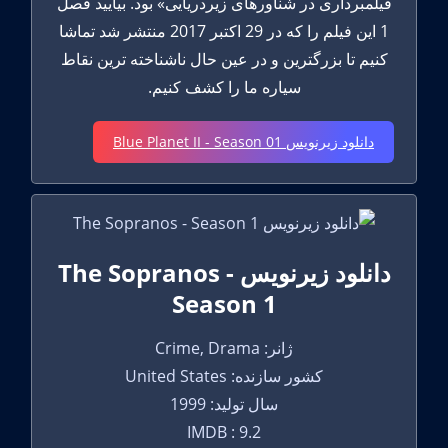
فیلمبرداری در شناورهای زیردریایی» بود. بیایید فصل
1 این فیلم را که در 29 اکتبر 2017 منتشر شد تماشا
کنیم تا بزرگترین و در عین حال ناشناخته ترین نقاط
سیاره ما را کشف کنیم.
دانلود زیرنویس Blue Planet II - Season 01
دانلود زیرنویس The Sopranos -
Season 1
ژانر: Crime, Drama
کشور سازنده: United States
سال تولید: 1999
IMDB : 9.2