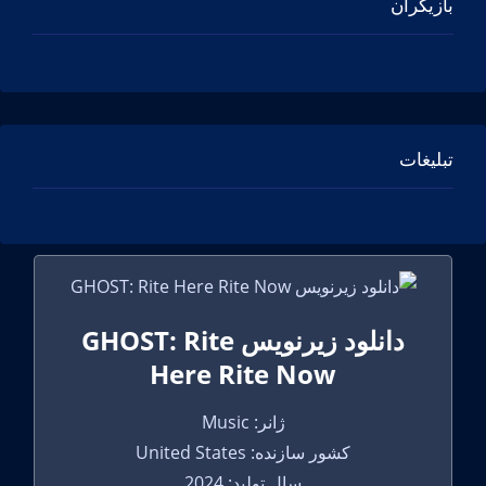
بازیگران
تبلیغات
دانلود زیرنویس GHOST: Rite
Here Rite Now
ژانر: Music
کشور سازنده: United States
سال تولید: 2024