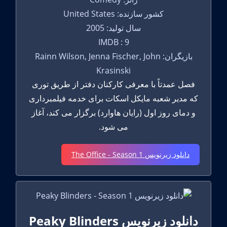
کشور سازنده: United States
سال تولید: 2005
IMDB : 9
بازیگران: Rainn Wilson, Jenna Fischer, John
Krasinski
فصل عمدتاً با معرفی کارکنان دفتر از طریق توری
که مدیر شعبه مایکل اسکات برای خدمه فیلمبرداری
و دمای روز اول (رایان هاوارد) برگزار می کند، آغاز
می شود.
دانلود زیرنویس The Office - Season 1
دانلود زیرنویس Peaky Blinders