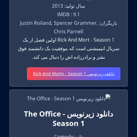
سال تولید: 2013
IMDB : 9.1
بازیگران: Justin Roiland, Spencer Grammer,
Chris Parnell
Rick And Mort - Season 1 اولین فصل از یک
سریال انیمیشنی است که موفقیت یک دانشمند فوق
بشر و برادرزاده اش را دنبال می کند.
دانلود زیرنویس Rick And Morty - Season 1
دانلود زیرنویس The Office -
Season 1
ژانر: Comedy