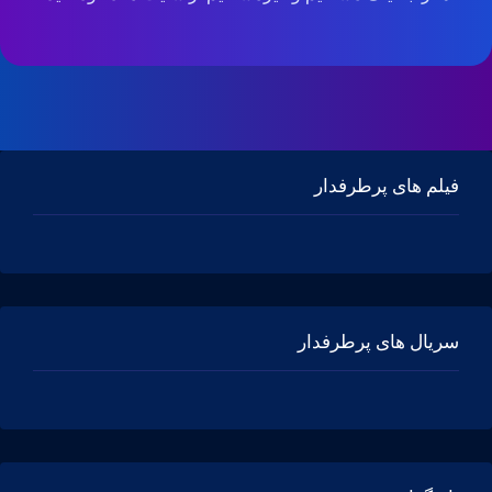
فیلم های پرطرفدار
سریال های پرطرفدار