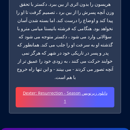
هریسون را بدون اثری از بین ببرد. دکستر با تحقق
وزن آنچه پسرش را از بین برد ، تصمیم گرفت تا او را
پیدا کند و اوضاع را درست کند. اما بسته شدن آسان
نخواهد بود. هنگامی که فرشته باتیستا میامی مترو با
سؤالاتی وارد می شود ، دکستر متوجه می شود که
گذشته او به سرعت او را جلب می کند. همانطور که
پدر و پسر در تاریکی خود در شهر که هرگز نمی
خوابند حرکت می کنند ، به زودی خود را عمیق تر از
آنچه تصور می کردند - می بینند - و این تنها راه خروج
با هم است.
دانلود زیرنویس Dexter: Resurrection - Season
1