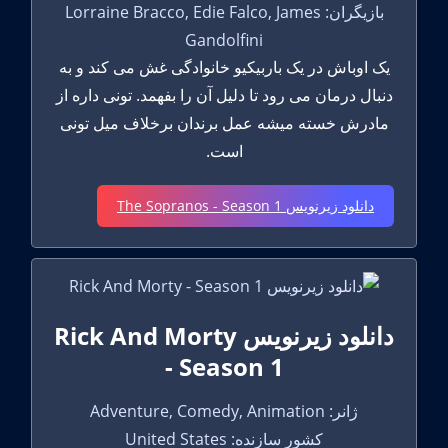
بازیگران: Lorraine Bracco, Edie Falco, James
Gandolfini
یک اوباش در یک باربیکیو خانوادگی غش می کند و به
دنبال درمان می رود تا دلیل آن را بفهمد. تونی داره از
مادرش خسته میشه عمل برندان برخلاف میل تونی
است.
دانلود زیرنویس The Sopranos - Season 1
دانلود زیرنویس Rick And Morty
- Season 1
ژانر: Adventure, Comedy, Animation
کشور سازنده: United States