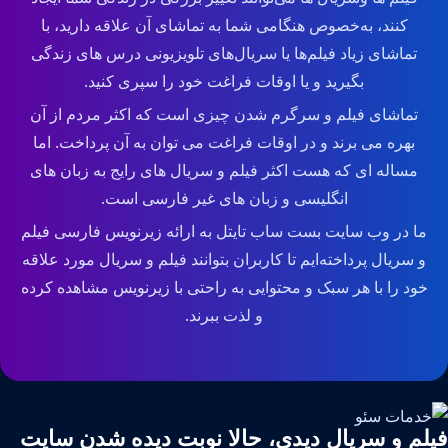
کنند، به‌خصوص هنگامی شما به تماشای آن علاقه دارید، با
تماشای زیاد فیلم‌ها یا سریال‌های تلویزیونی درس های زندگی
بگیرید و یا اوقات فراغت خود را سپری کنید.
تماشای فیلم و سرگرم شدن چیزی است که اکثر مردم از آن
بهره می برند و در اوقات فراغت می توان به آن پرداخت. اما
مساله ای که هست اکثر فیلم و سریال های رایج به زبان های
انگلیسی و زبان های غیر فارسی است.
ما در وب سایت بست ساب تایتل به ارائه زیرنویس فارسی فیلم
و سریال پرداخته‌ایم تا کاربران بتوانند فیلم و سریال مورد علاقه
خود را با هر سبک و محتوایی به راحتی با زیرنویس مشاهده کرده
و لذت ببرند.
فیلم و سریال دیدی، حالا نوبت دیده شدن سایت