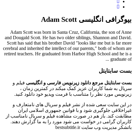
بیوگرافی انگلیسی Adam Scott
Adam Scott was born in Santa Cruz, California, the son of Anne
and Dougald Scott. He has two older siblings, Shannon and David.
Scott has said that his brother David "looks like me but is far more
cerebral and inherited the intellect of our parents," both of whom are
retired teachers. He graduated from Harbor High School and he is a
graduate of ...
بست سابتایتل
بست سابتایتل مرجع دانلود زیرنویس فارسی و انگلیسی
فیلم و
سریال به شما کاربران عزیز کمک میکند در کمترین زمان ،
زیرنویس مورد نظر را متناسب با فرمت ویدیو خود دانلود کنید.
در این سایت سعی شده از نشر فیلم و سریال های نامتعارف و
غیراخلاقی جلوگیری شود و با قوانین جمهوری اسلامی ایران
مطابقت کند. باز هم در صورت مشاهده فیلم و سریال نامناسب از
کاربران گرامی در خواست می شود مورد را به ما گزارش دهند.
باتشکر مدیریت وب سایت bestsubtitle.ir