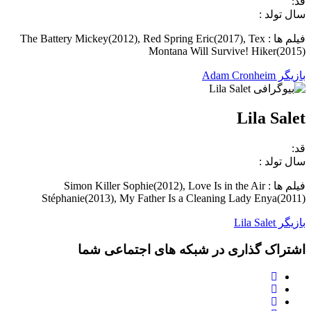
قد:
سال تولد :
فیلم ها : The Battery Mickey(2012), Red Spring Eric(2017), Tex
Montana Will Survive! Hiker(2015)
بازیگر Adam Cronheim
Lila Salet
قد:
سال تولد :
فیلم ها : Simon Killer Sophie(2012), Love Is in the Air
Stéphanie(2013), My Father Is a Cleaning Lady Enya(2011)
بازیگر Lila Salet
اشتراک گذاری در شبکه های اجتماعی شما