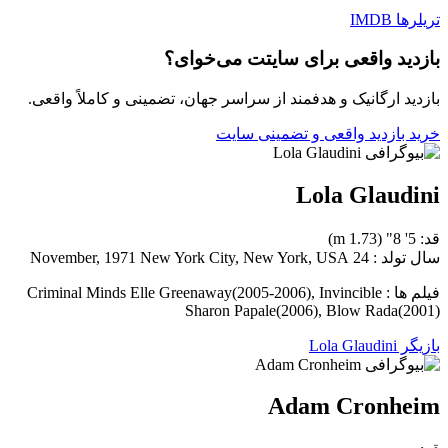
تریلرها
IMDB
بازدید واقعی برای سایتت می‌خوای؟
بازدید ارگانیک و هدفمند از سراسر جهان، تضمینی و کاملاً واقعی.
خرید بازدید واقعی و تضمینی سایت
Lola Glaudini
قد: 5' 8" (1.73 m)
سال تولد : 24 November, 1971 New York City, New York, USA
فیلم ها : Criminal Minds Elle Greenaway(2005-2006), Invincible
Sharon Papale(2006), Blow Rada(2001)
بازیگر Lola Glaudini
Adam Cronheim