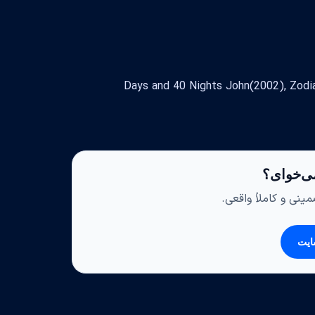
ی‌خوای؟
ینی و کاملاً واقعی.
ایت