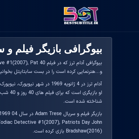
بیوگرافی بازیگر فیلم و سریال ese
بیوگرافی آدام ترز که در ف
و...هنرنمایی کرده است را در بست سابتایتل بخوانید
آدام ترز در 4 ژانویه 1969 در شهر 
شناخته شده است.
Zodiac Detective #1(2007), Patriots Day John
Bradshaw(2016) بازی کرده است.