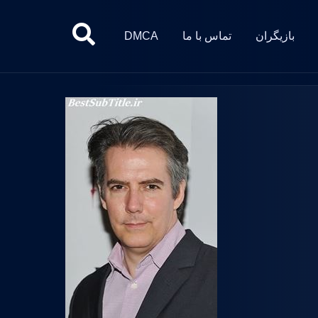
بازیگران
تماس با ما
DMCA