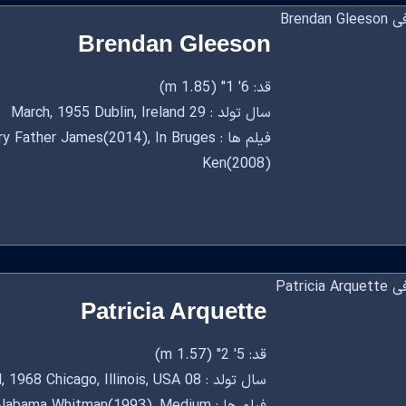
Brendan Gleeson
قد: 6' 1" (1.85 m)
سال تولد : 29 March, 1955 Dublin, Ireland
فیلم ها : ther James(2014), In Bruges
Ken(2008)
Patricia Arquette
قد: 5' 2" (1.57 m)
سال تولد : 08 April, 1968 Chicago, Illinois, USA