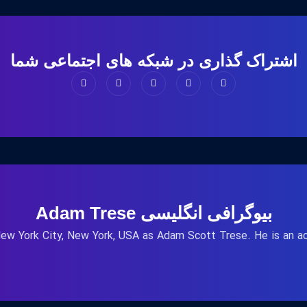
اشتراک گذاری در شبکه های اجتماعی شما
بیوگرافی انگلیسی Adam Trese
ew York City, New York, USA as Adam Scott Trese. He is an ac