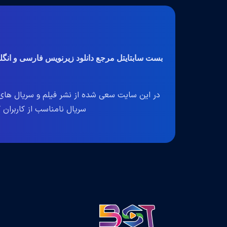
بست سابتایتل مرجع دانلود زیرنویس فارسی و انگ
در این سایت سعی شده از نشر فیلم و سریال های 
سریال نامناسب از کاربران گرا