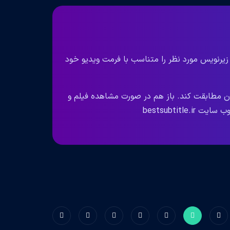
 زیرنویس مورد نظر را متناسب با فرمت ویدیو خود
ان مطابقت کند. باز هم در صورت مشاهده فیلم و
bestsubtit