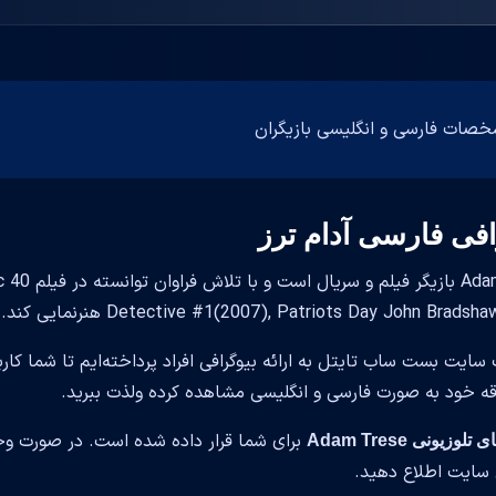
افی فارسی آدام ترز
se
Detective #1(2007), Patriots Day John Brad) هنرنمایی کند.
 سایت بست ساب تایتل به ارائه بیوگرافی افراد پرداخته‌ایم تا شما کار
قه خود به صورت فارسی و انگلیسی مشاهده کرده ولذت ببرید.
برای شما قرار داده شده است. در صورت وجو
وزیونی Adam Trese
سایت اطلاع دهید.