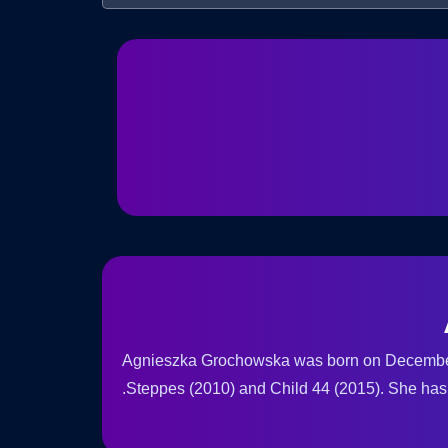
Agnieszka Grochowska was born on December 
Steppes (2010) and Child 44 (2015). She has