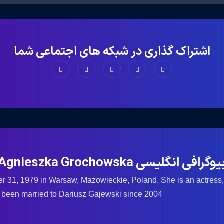
اشتراک گذاری در شبکه های اجتماعی شما
یوگرافی انگلیسی Agnieszka Grochowska
31, 1979 in Warsaw, Mazowieckie, Poland. She is an actress,
 been married to Dariusz Gajewski since 2004.