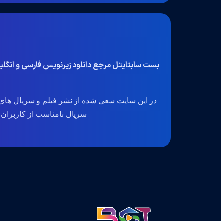
بست سابتایتل مرجع دانلود زیرنویس فارسی و انگل
در این سایت سعی شده از نشر فیلم و سریال های 
سریال نامناسب از کاربران گرا