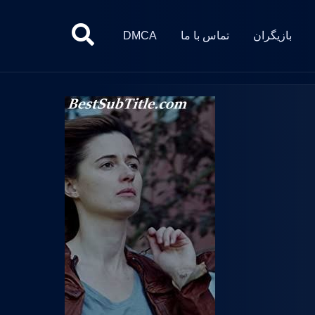
بازیگران
تماس با ما
DMCA