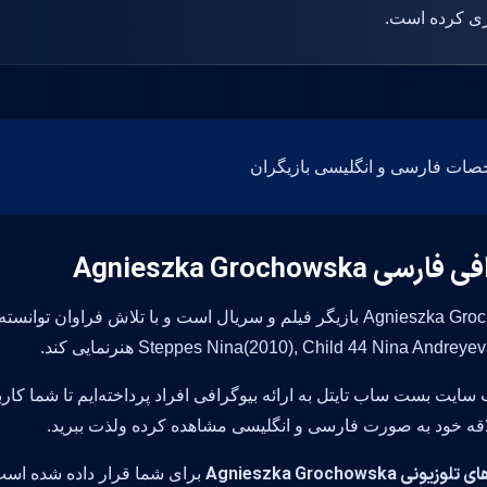
سی Agnieszka Grochowska
Steppes Nina(2010), Child 44 Nina Andre) هنرنمایی کند.
 سایت بست ساب تایتل به ارائه بیوگرافی افراد پرداخته‌ایم تا شما کار
قه خود به صورت فارسی و انگلیسی مشاهده کرده ولذت ببرید.
نی Agnieszka Grochowska
برای شما قرار داده شده اس