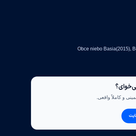
ی‌خوای؟
ینی و کاملاً واقعی.
ایت