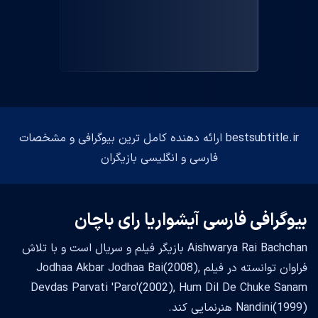
bestsubtitle.ir ارائه دهنده کامل ترین بیوگرافی و مشخصات
فارسی و انگلیسی بازیگران
بیوگرافی فارسی آیشواریا رای باچان
Aishwarya Rai Bachchan بازیگر فیلم و سریال است و با تلاش
فراوان توانسته در فیلم Jodhaa Akbar Jodhaa Bai(2008),
Devdas Parvati 'Paro'(2002), Hum Dil De Chuke Sanam
Nandini(1999) هنرنمایی کند.