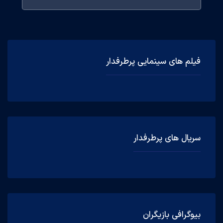
فیلم های سینمایی پرطرفدار
سریال های پرطرفدار
بیوگرافی بازیگران