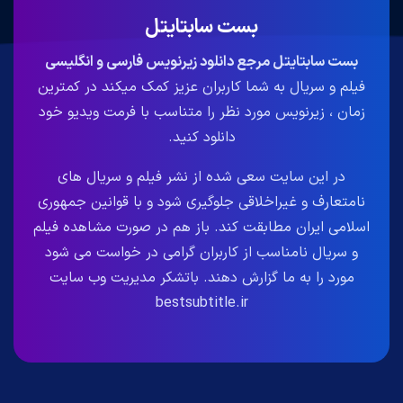
بست سابتایتل
بست سابتایتل مرجع دانلود زیرنویس فارسی و انگلیسی
فیلم و سریال به شما کاربران عزیز کمک میکند در کمترین
زمان ، زیرنویس مورد نظر را متناسب با فرمت ویدیو خود
دانلود کنید.
در این سایت سعی شده از نشر فیلم و سریال های
نامتعارف و غیراخلاقی جلوگیری شود و با قوانین جمهوری
اسلامی ایران مطابقت کند. باز هم در صورت مشاهده فیلم
و سریال نامناسب از کاربران گرامی در خواست می شود
مورد را به ما گزارش دهند. باتشکر مدیریت وب سایت
bestsubtitle.ir