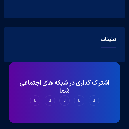
تبلیغات
اشتراک گذاری در شبکه های اجتماعی
شما