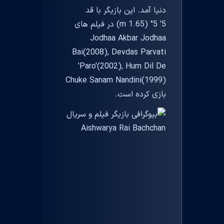
دنیا آمد. این بازیگر با قد
5' 5" (1.65 m) در فیلم های
Jodhaa Akbar Jodhaa
Bai(2008), Devdas Parvati
'Paro'(2002), Hum Dil De
Chuke Sanam Nandini(1999)
بازی کرده است.