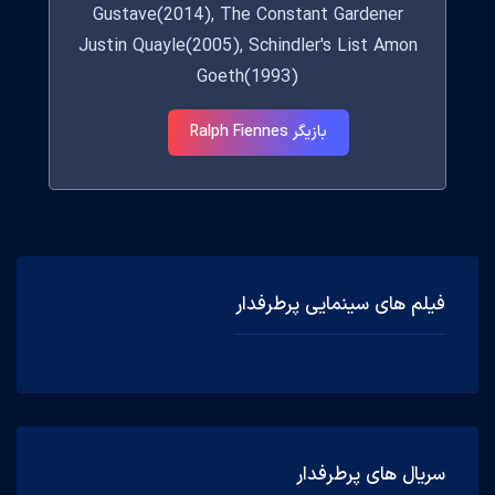
Gustave(2014), The Constant Gardener
Justin Quayle(2005), Schindler's List Amon
Goeth(1993)
بازیگر Ralph Fiennes
فیلم های سینمایی پرطرفدار
سریال های پرطرفدار