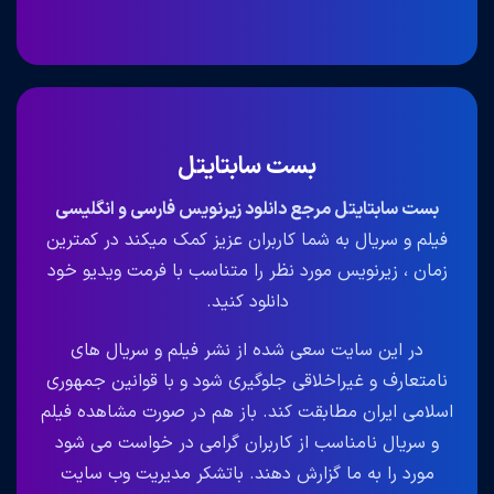
بست سابتایتل
بست سابتایتل مرجع دانلود زیرنویس فارسی و انگلیسی
فیلم و سریال به شما کاربران عزیز کمک میکند در کمترین
زمان ، زیرنویس مورد نظر را متناسب با فرمت ویدیو خود
دانلود کنید.
در این سایت سعی شده از نشر فیلم و سریال های
نامتعارف و غیراخلاقی جلوگیری شود و با قوانین جمهوری
اسلامی ایران مطابقت کند. باز هم در صورت مشاهده فیلم
و سریال نامناسب از کاربران گرامی در خواست می شود
مورد را به ما گزارش دهند. باتشکر مدیریت وب سایت