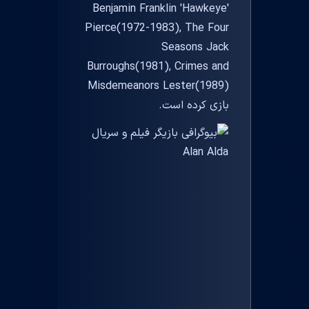
Benjamin Franklin 'Hawkeye'
Pierce(1972-1983), The Four
Seasons Jack
Burroughs(1981), Crimes and
Misdemeanors Lester(1989)
بازی کرده است.