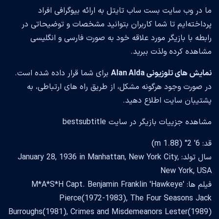
ما در وب سایت بست ساب تایتل به ارائه بیوگرافی افراد
پرداخته‌ایم تا شما کاربران بتوانید مشخصات و توضیحاتی در
رابطه با بازیگر مورد علاقه خود به صورت فارسی و انگلیسی
مشاهده کرده ولذت ببرید.
نمایش های تلوزیونی Alan Alda
برای شما قرار داده شده است.
در صورت وجود هرگونه مشکل، از طریق راه های ارتباطی، به
پشتیبان سایت اطلاع دهید.
مشاهده جزییات بازیگر در سایت bestsubtitle
قد: 6' 2" (1.88 m)
سال تولد: January 28, 1936 in Manhattan, New York City,
New York, USA
فیلم ها: M*A*S*H Capt. Benjamin Franklin 'Hawkeye'
Pierce(1972-1983), The Four Seasons Jack
Burroughs(1981), Crimes and Misdemeanors Lester(1989)