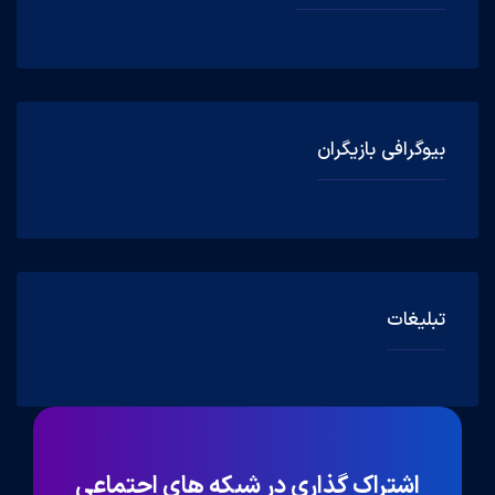
بیوگرافی بازیگران
تبلیغات
اشتراک گذاری در شبکه های اجتماعی