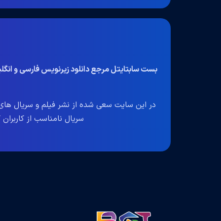
بست سابتایتل مرجع دانلود زیرنویس فارسی و انگ
در این سایت سعی شده از نشر فیلم و سریال های 
سریال نامناسب از کاربران گرا