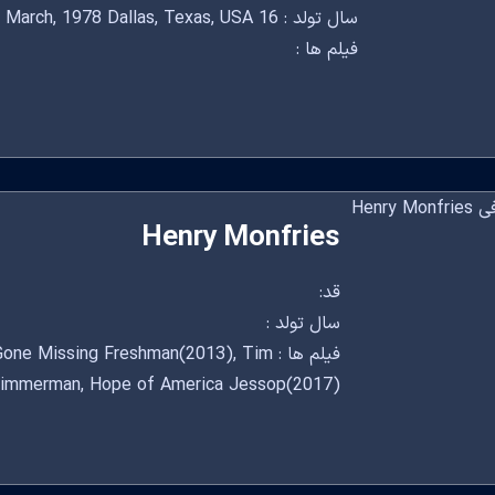
سال تولد : 16 March, 1978 Dallas, Texas, USA
فیلم ها :
Henry Monfries
قد:
سال تولد :
فیلم ها :  Missing Freshman(2013), Tim
immerman, Hope of America Jessop(2017)