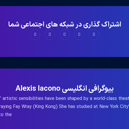
اشتراک گذاری در شبکه های اجتماعی شما
بیوگرافی انگلیسی Alexis Iacono
' artistic sensibilities have been shaped by a world-class the
traying Fay Wray (King Kong) She has studied at New York Cit
the ...