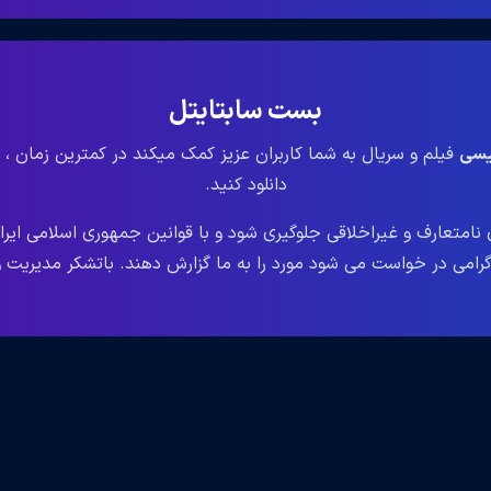
بست سابتایتل
لیسی
فیلم و سریال به شما کاربران عزیز کمک میکند در کمترین زمان ، 
دانلود کنید.
نامتعارف و غیراخلاقی جلوگیری شود و با قوانین جمهوری اسلامی ایر
می در خواست می شود مورد را به ما گزارش دهند. باتشکر مدیریت وب سایت le.ir