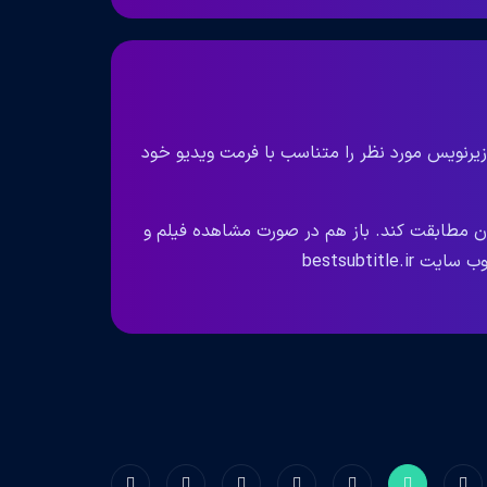
زیرنویس مورد نظر را متناسب با فرمت ویدیو خود
ان مطابقت کند. باز هم در صورت مشاهده فیلم و
bestsubtit