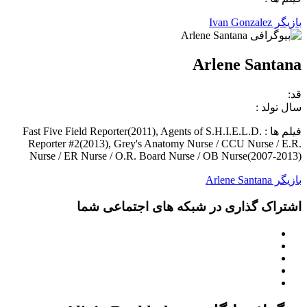
بازیگر Ivan Gonzalez
Arlene Santana
قد:
سال تولد :
فیلم ها : Fast Five Field Reporter(2011), Agents of S.H.I.E.L.D.
Reporter #2(2013), Grey's Anatomy Nurse / CCU Nurse / E.R.
Nurse / ER Nurse / O.R. Board Nurse / OB Nurse(2007-2013)
بازیگر Arlene Santana
اشتراک گذاری در شبکه های اجتماعی شما