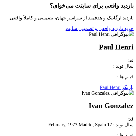
بازدید واقعی برای سایتت می‌خوای؟
بازدید ارگانیک و هدفمند از سراسر جهان، تضمینی و کاملاً واقعی.
خرید بازدید واقعی و تضمینی سایت
Paul Henri
قد:
سال تولد :
فیلم ها :
بازیگر Paul Henri
Ivan Gonzalez
قد:
سال تولد : 17 February, 1973 Madrid, Spain
فیلم ها :