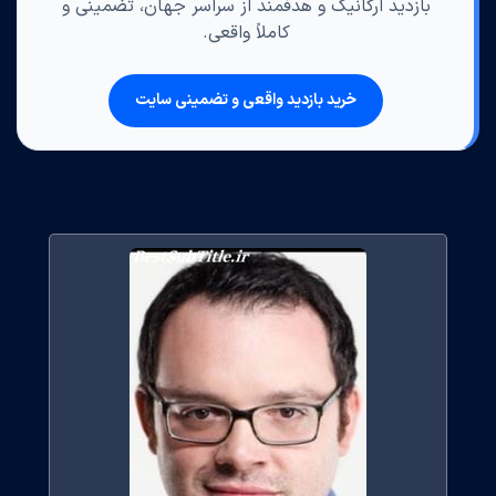
بازدید ارگانیک و هدفمند از سراسر جهان، تضمینی و
کاملاً واقعی.
خرید بازدید واقعی و تضمینی سایت