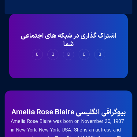
اشتراک گذاری در شبکه های اجتماعی
شما
بیوگرافی انگلیسی Amelia Rose Blaire
Amelia Rose Blaire was born on November 20, 1987
in New York, New York, USA. She is an actress and