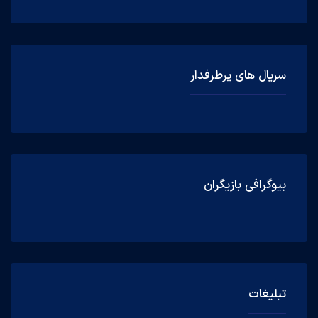
سریال های پرطرفدار
بیوگرافی بازیگران
تبلیغات