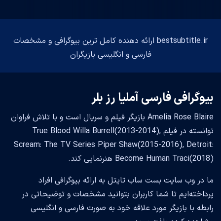
bestsubtitle.ir ارائه دهنده کامل ترین بیوگرافی و مشخصات
فارسی و انگلیسی بازیگران
بیوگرافی فارسی آملیا رز بلر
Amelia Rose Blaire بازیگر فیلم و سریال است و با تلاش فراوان
توانسته در فیلم True Blood Willa Burrell(2013-2014),
Scream: The TV Series Piper Shaw(2015-2016), Detroit:
Become Human Traci(2018) هنرنمایی کند.
ما در وب سایت بست ساب تایتل به ارائه بیوگرافی افراد
پرداخته‌ایم تا شما کاربران بتوانید مشخصات و توضیحاتی در
رابطه با بازیگر مورد علاقه خود به صورت فارسی و انگلیسی