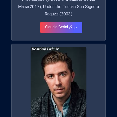
Maria(2017), Under the Tuscan Sun Signora
Raguzzi(2003)
بازیگر Claudia Gerini