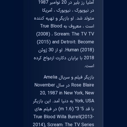
آملیا رز بلیر در 20 نوامبر 1987
در نیویورک ، نیویورک ، آمریکا
متولد شد. او بازیگر و تهیه کننده
است ، معروف به True Blood
(2008) ، Scream: The TV TV
(2015) and Detroit: Become
Human (2018). او از 30 ژوئن
2018 با برایان دكارت ازدواج كرده
است.
بازیگر فیلم و سریال Amelia
Rose Blaire در سال November
20, 1987 in New York, New
York, USA به دنیا آمد. این بازیگر
با قد 5' 3" (1.6 m) در فیلم های
True Blood Willa Burrell(2013-
2014), Scream: The TV Series