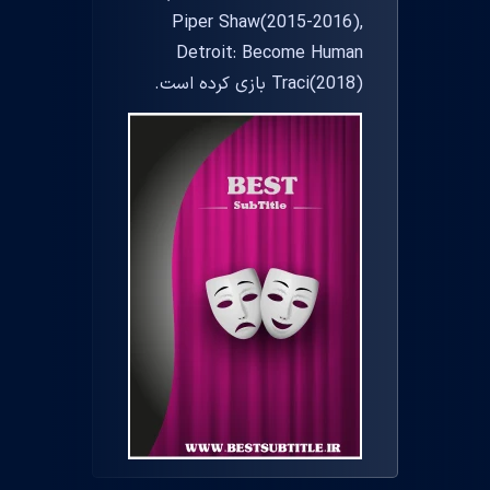
Piper Shaw(2015-2016),
Detroit: Become Human
Traci(2018) بازی کرده است.