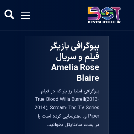
بیوگرافی بازیگر
فیلم و سریال
Amelia Rose
Blaire
بیوگرافی آملیا رز بلر که در فیلم
True Blood Willa Burrell(2013-
2014), Scream: The TV Series
Piper و...هنرنمایی کرده است را
در بست سابتایتل بخوانید.