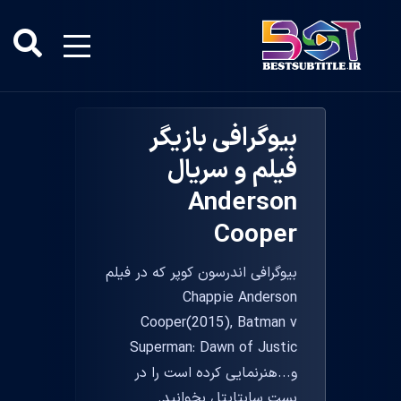
بیوگرافی بازیگر
فیلم و سریال
Anderson
Cooper
بیوگرافی اندرسون کوپر که در فیلم
Chappie Anderson
Cooper(2015), Batman v
Superman: Dawn of Justic
و...هنرنمایی کرده است را در
بست سابتایتل بخوانید.