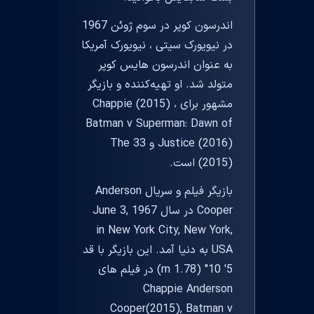
اندرسون کوپر در سوم ژوئن 1967
در نیویورک سیتی ، نیویورک آمریکا
به عنوان اندرسون هایس کوپر
متولد شد. او تهیه‌کننده و بازیگر
مشهور برای Chappie (2015) ،
Batman v Superman: Dawn of
Justice (2016) و The 33
(2015) است.
بازیگر فیلم و سریال Anderson
Cooper در سال June 3, 1967
in New York City, New York,
USA به دنیا آمد. این بازیگر با قد
5' 10" (1.78 m) در فیلم های
Chappie Anderson
Cooper(2015), Batman v