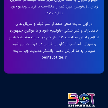
زمان ، زیرنویس مورد نظر را متناسب با فرمت ویدیو خود
دانلود کنید.
در این سایت سعی شده از نشر فیلم و سریال های
نامتعارف و غیراخلاقی جلوگیری شود و با قوانین جمهوری
اسلامی ایران مطابقت کند. باز هم در صورت مشاهده فیلم
و سریال نامناسب از کاربران گرامی در خواست می شود
مورد را به ما گزارش دهند. باتشکر مدیریت وب سایت
bestsubtitle.ir