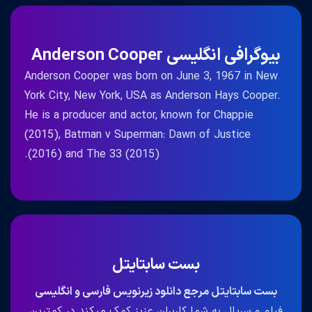
بیوگرافی انگلیسی Anderson Cooper
Anderson Cooper was born on June 3, 1967 in New
York City, New York, USA as Anderson Hays Cooper.
He is a producer and actor, known for Chappie
(2015), Batman v Superman: Dawn of Justice
(2016) and The 33 (2015).
بست سابتایتل
بست سابتایتل مرجع دانلود زیرنویس فارسی و انگلیسی
فیلم و سریال به شما کاربران عزیز کمک میکند در کمترین