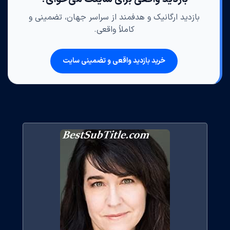
بازدید ارگانیک و هدفمند از سراسر جهان، تضمینی و
کاملاً واقعی.
خرید بازدید واقعی و تضمینی سایت