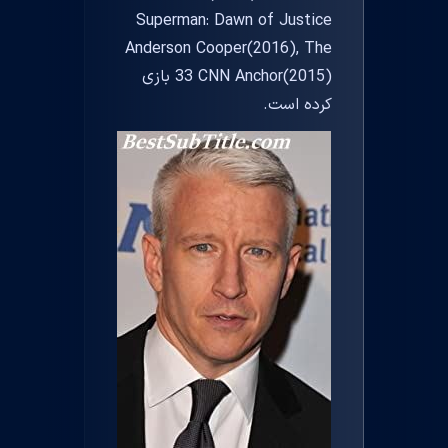
Superman: Dawn of Justice
Anderson Cooper(2016), The
33 CNN Anchor(2015) بازی
کرده است.