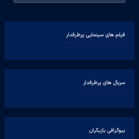
فیلم های سینمایی پرطرفدار
سریال های پرطرفدار
بیوگرافی بازیگران