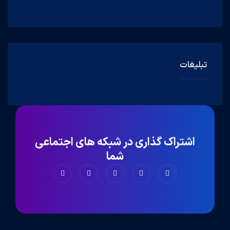
تبلیغات
اشتراک گذاری در شبکه های اجتماعی
شما