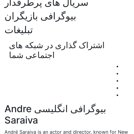
سریال های پرطرفدار
بیوگرافی بازیگران
تبلیغات
اشتراک گذاری در شبکه های
اجتماعی شما
بیوگرافی انگلیسی Andre
Saraiva
André Saraiva is an actor and director, known for New