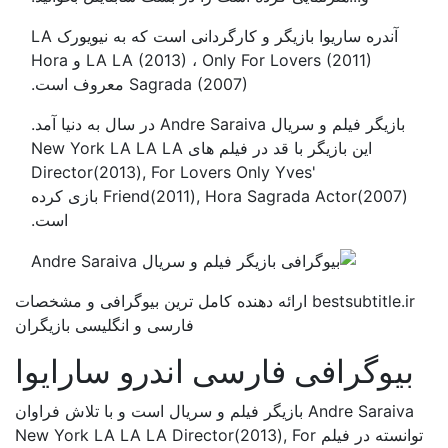
آندره ساریوا بازیگر و کارگردانی است که به نیویورک LA
LA LA (2013) ، Only For Lovers (2011) و Hora
Sagrada (2007) معروف است.
بازیگر فیلم و سریال Andre Saraiva در سال به دنیا آمد.
این بازیگر با قد در فیلم های New York LA LA LA
Director(2013), For Lovers Only Yves'
Friend(2011), Hora Sagrada Actor(2007) بازی کرده
است.
bestsubtitle.ir ارائه دهنده کامل ترین بیوگرافی و مشخصات
فارسی و انگلیسی بازیگران
بیوگرافی فارسی اندرو سارایوا
Andre Saraiva بازیگر فیلم و سریال است و با تلاش فراوان
توانسته در فیلم New York LA LA LA Director(2013), For