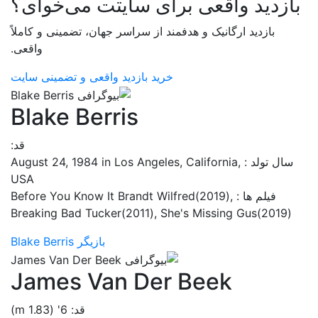
بازدید واقعی برای سایتت می‌خوای؟
بازدید ارگانیک و هدفمند از سراسر جهان، تضمینی و کاملاً
واقعی.
خرید بازدید واقعی و تضمینی سایت
Blake Berris
قد:
سال تولد : August 24, 1984 in Los Angeles, California,
USA
فیلم ها : Before You Know It Brandt Wilfred(2019),
Breaking Bad Tucker(2011), She's Missing Gus(2019)
بازیگر Blake Berris
James Van Der Beek
قد: 6' (1.83 m)