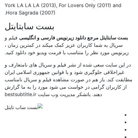
York LA LA LA (2013), For Lovers Only (2011) and
Hora Sagrada (2007).
بست سابتایتل
بست سابتایتل مرجع دانلود زیرنویس فارسی و انگلیسی
فیلم و
سریال به شما کاربران عزیز کمک میکند در کمترین زمان ،
زیرنویس مورد نظر را متناسب با فرمت ویدیو خود دانلود کنید.
در این سایت سعی شده از نشر فیلم و سریال های نامتعارف و
غیراخلاقی جلوگیری شود و با قوانین جمهوری اسلامی ایران
مطابقت کند. باز هم در صورت مشاهده فیلم و سریال نامناسب
از کاربران گرامی در خواست می شود مورد را به ما گزارش
دهند. باتشکر مدیریت وب سایت bestsubtitle.ir