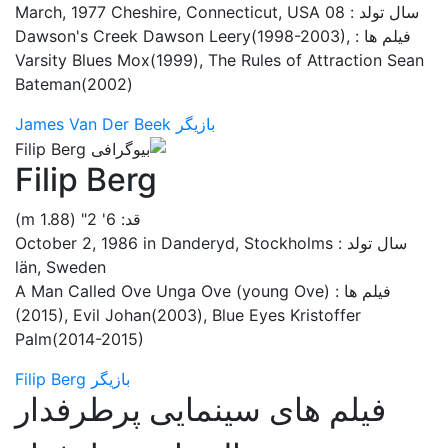
سال تولد : 08 March, 1977 Cheshire, Connecticut, USA
فیلم ها : Dawson's Creek Dawson Leery(1998-2003),
Varsity Blues Mox(1999), The Rules of Attraction Sean
Bateman(2002)
بازیگر James Van Der Beek
Filip Berg
قد: 6' 2" (1.88 m)
سال تولد : October 2, 1986 in Danderyd, Stockholms
län, Sweden
فیلم ها : A Man Called Ove Unga Ove (young Ove)
(2015), Evil Johan(2003), Blue Eyes Kristoffer
Palm(2014-2015)
بازیگر Filip Berg
فیلم های سینمایی پرطرفدار