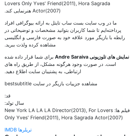
Lovers Only Yves' Friend(2011), Hora Sagrada
Actor(2007) هنرنمایی کند.
ما در وب سایت بست ساب تایتل به ارائه بیوگرافی افراد
پرداخته‌ایم تا شما کاربران بتوانید مشخصات و توضیحاتی در
رابطه با بازیگر مورد علاقه خود به صورت فارسی و انگلیسی
مشاهده کرده ولذت ببرید.
نمایش های تلوزیونی Andre Saraiva
برای شما قرار داده شده
است. در صورت وجود هرگونه مشکل، از طریق راه های
ارتباطی، به پشتیبان سایت اطلاع دهید.
مشاهده جزییات بازیگر در سایت bestsubtitle
قد:
سال تولد:
فیلم ها: New York LA LA LA Director(2013), For Lovers
Only Yves' Friend(2011), Hora Sagrada Actor(2007)
تریلرها
IMDB