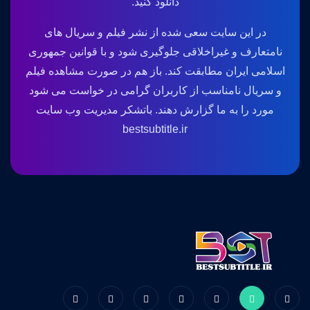
دانلود کنید.
در این سایت سعی شده از نشر فیلم و سریال های
نامتعارف و غیراخلاقی جلوگیری شود و با قوانین جمهوری
اسلامی ایران مطابقت کند. باز هم در صورت مشاهده فیلم
و سریال نامناسب از کاربران گرامی در خواست می شود
مورد را به ما گزارش دهند. باتشکر مدیریت وب سایت
bestsubtitle.ir