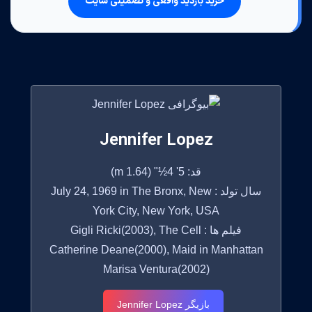
خرید بازدید واقعی و تضمینی سایت
Jennifer Lopez
قد: 5' 4½" (1.64 m)
سال تولد : July 24, 1969 in The Bronx, New
York City, New York, USA
فیلم ها : Gigli Ricki(2003), The Cell
Catherine Deane(2000), Maid in Manhattan
Marisa Ventura(2002)
بازیگر Jennifer Lopez