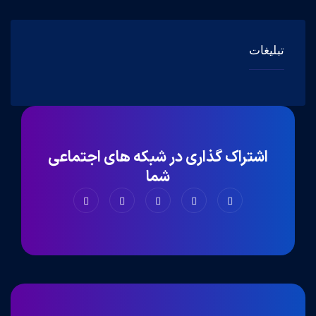
تبلیغات
اشتراک گذاری در شبکه های اجتماعی
شما