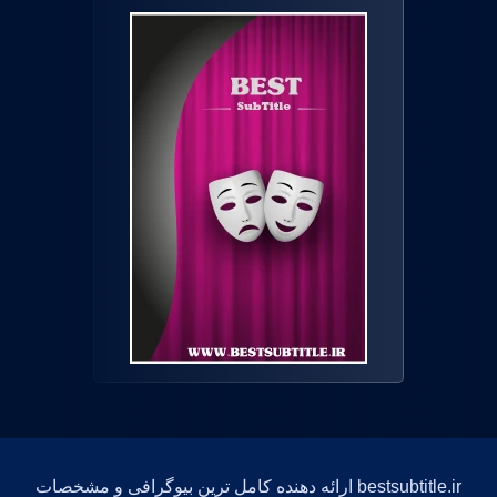
bestsubtitle.ir ارائه دهنده کامل ترین بیوگرافی و مشخصات