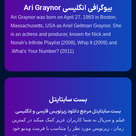
بیوگرافی انگلیسی Ari Graynor
Ari Graynor was born on April 27, 1983 in Boston,
Massachusetts, USA as Ariel Geltman Graynor. She
is an actress and producer, known for Nick and
Norah's Infinite Playlist (2008), Whip It (2009) and
What's Your Number? (2011).
بست سابتایتل
بست سابتایتل مرجع دانلود زیرنویس فارسی و انگلیسی
فیلم و سریال به شما کاربران عزیز کمک میکند در کمترین
زمان ، زیرنویس مورد نظر را متناسب با فرمت ویدیو خود