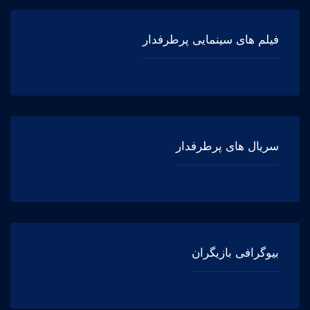
فیلم های سینمایی پرطرفدار
سریال های پرطرفدار
بیوگرافی بازیگران