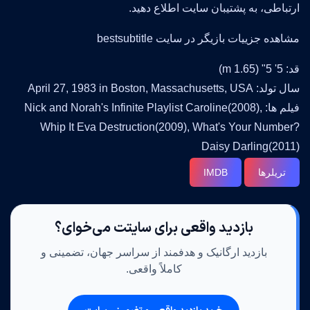
ارتباطی، به پشتیبان سایت اطلاع دهید.
مشاهده جزییات بازیگر در سایت bestsubtitle
قد: 5' 5" (1.65 m)
سال تولد: April 27, 1983 in Boston, Massachusetts, USA
فیلم ها: Nick and Norah's Infinite Playlist Caroline(2008),
Whip It Eva Destruction(2009), What's Your Number?
Daisy Darling(2011)
تریلرها
IMDB
بازدید واقعی برای سایتت می‌خوای؟
بازدید ارگانیک و هدفمند از سراسر جهان، تضمینی و
کاملاً واقعی.