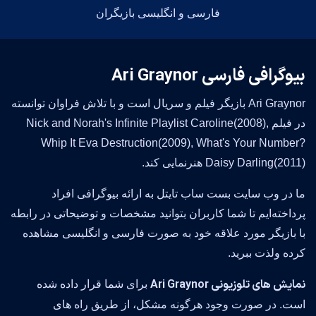
فارسی و انگلیسی بازیگران
بیوگرافی فارسی Ari Graynor
Ari Graynor بازیگر فیلم و سریال است و با تلاش فراوان توانسته
در فیلم Nick and Norah's Infinite Playlist Caroline(2008),
Whip It Eva Destruction(2009), What's Your Number?
Daisy Darling(2011) هنرنمایی کند.
ما در وب سایت بست ساب تایتل به ارائه بیوگرافی افراد
پرداخته‌ایم تا شما کاربران بتوانید مشخصات و توضیحاتی در رابطه
با بازیگر مورد علاقه خود به صورت فارسی و انگلیسی مشاهده
کرده ولذت ببرید.
نمایش های تلوزیونی Ari Graynor
برای شما قرار داده شده
است. در صورت وجود هرگونه مشکل، از طریق راه های