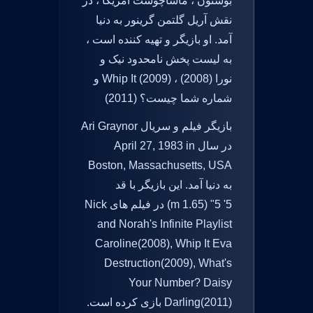
بوستون ، ماساچوست آمریکا ، در
نقش آریل گلتمن گرینور به دنیا
آمد. او بازیگر و تهیه کننده است ،
به لیست پخش نامحدود نیک و
نورا (2008) ، Whip It (2009) و
شماره شما چیست؟ (2011)
بازیگر فیلم و سریال Ari Graynor
در سال April 27, 1983 in
Boston, Massachusetts, USA
به دنیا آمد. این بازیگر با قد
5' 5" (1.65 m) در فیلم های Nick
and Norah's Infinite Playlist
Caroline(2008), Whip It Eva
Destruction(2009), What's
Your Number? Daisy
Darling(2011) بازی کرده است.