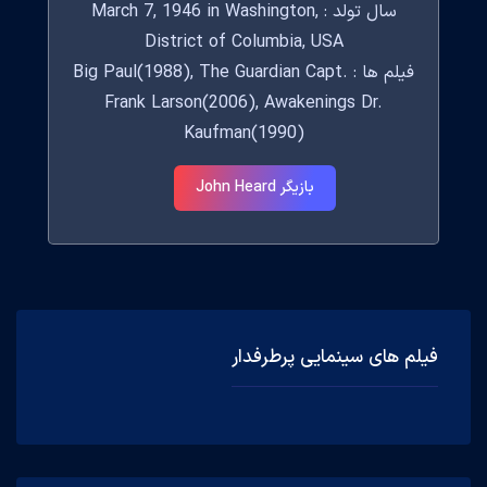
سال تولد : March 7, 1946 in Washington,
District of Columbia, USA
فیلم ها : Big Paul(1988), The Guardian Capt.
Frank Larson(2006), Awakenings Dr.
Kaufman(1990)
بازیگر John Heard
فیلم های سینمایی پرطرفدار