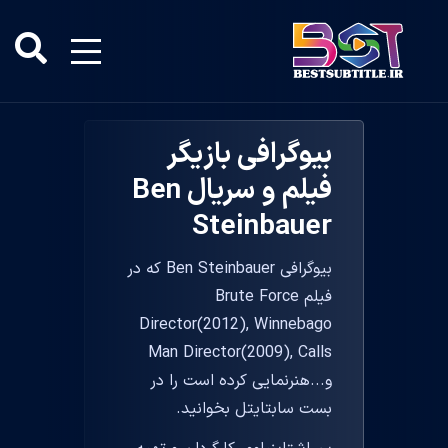
بیوگرافی بازیگر
فیلم و سریال Ben
Steinbauer
بیوگرافی Ben Steinbauer که در
فیلم Brute Force
Director(2012), Winnebago
Man Director(2009), Calls
و...هنرنمایی کرده است را در
بست سابتایتل بخوانید.