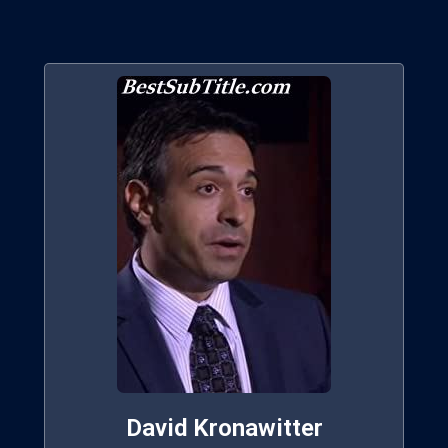
David Kronawitter