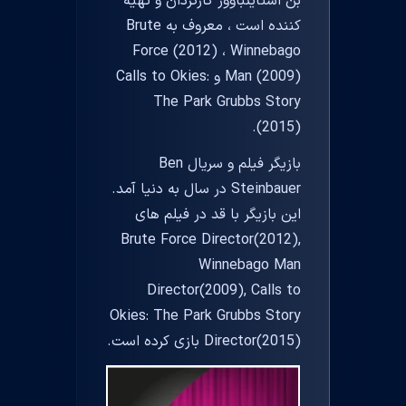
بن اشتاینباوور کارگردان و تهیه
کننده است ، معروف به Brute
Force (2012) ، Winnebago
Man (2009) و Calls to Okies:
The Park Grubbs Story
(2015).
بازیگر فیلم و سریال Ben
Steinbauer در سال به دنیا آمد.
این بازیگر با قد در فیلم های
Brute Force Director(2012),
Winnebago Man
Director(2009), Calls to
Okies: The Park Grubbs Story
Director(2015) بازی کرده است.