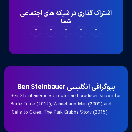
اشتراک گذاری در شبکه های اجتماعی
شما
بیوگرافی انگلیسی Ben Steinbauer
Ben Steinbauer is a director and producer, known for
Brute Force (2012), Winnebago Man (2009) and
Calls to Okies: The Park Grubbs Story (2015).