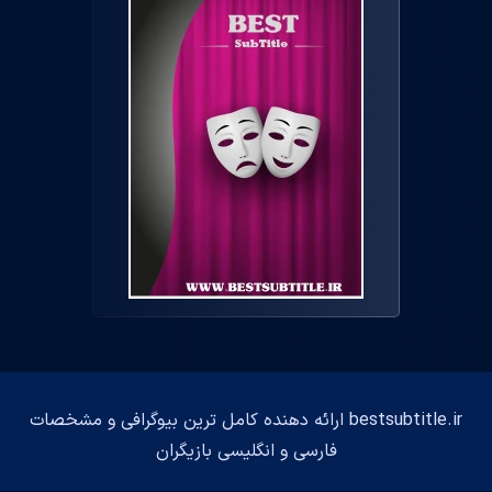
bestsubtitle.ir ارائه دهنده کامل ترین بیوگرافی و مشخصات
فارسی و انگلیسی بازیگران