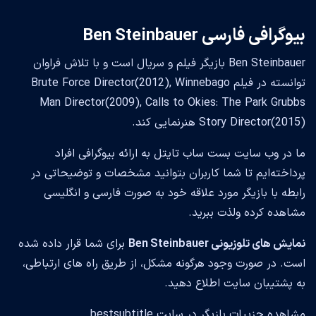
بیوگرافی فارسی Ben Steinbauer
Ben Steinbauer بازیگر فیلم و سریال است و با تلاش فراوان
توانسته در فیلم Brute Force Director(2012), Winnebago
Man Director(2009), Calls to Okies: The Park Grubbs
Story Director(2015) هنرنمایی کند.
ما در وب سایت بست ساب تایتل به ارائه بیوگرافی افراد
پرداخته‌ایم تا شما کاربران بتوانید مشخصات و توضیحاتی در
رابطه با بازیگر مورد علاقه خود به صورت فارسی و انگلیسی
مشاهده کرده ولذت ببرید.
نمایش های تلوزیونی Ben Steinbauer
برای شما قرار داده شده
است. در صورت وجود هرگونه مشکل، از طریق راه های ارتباطی،
به پشتیبان سایت اطلاع دهید.
مشاهده جزییات بازیگر در سایت bestsubtitle