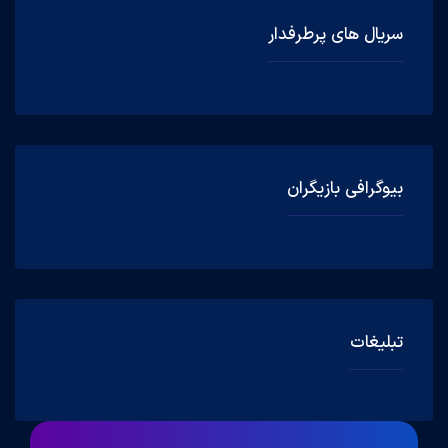
سریال های پرطرفدار
بیوگرافی بازیگران
تبلیغات