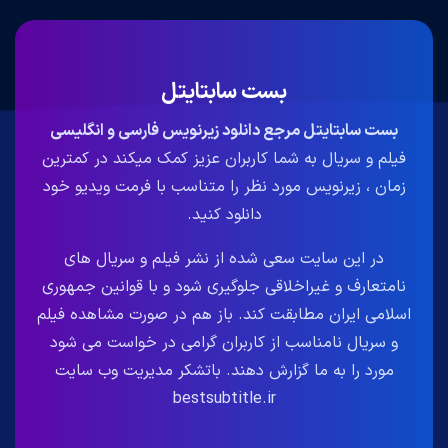
بست سابتایتل
بست سابتایتل مرجع دانلود زیرنویس فارسی و انگلیسی
فیلم و سریال به شما کاربران عزیز کمک میکند در کمترین
زمان ، زیرنویس مورد نظر را متناسب با فرمت ویدیو خود
دانلود کنید.
در این سایت سعی شده از نشر فیلم و سریال های
نامتعارف و غیراخلاقی جلوگیری شود و با قوانین جمهوری
اسلامی ایران مطابقت کند. باز هم در صورت مشاهده فیلم
و سریال نامناسب از کاربران گرامی در خواست می شود
مورد را به ما گزارش دهند. باتشکر مدیریت وب سایت
bestsubtitle.ir