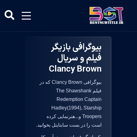
بیوگرافی بازیگر
فیلم و سریال
Clancy Brown
بیوگرافی Clancy Brown که در
فیلم The Shawshank
Redemption Captain
Hadley(1994), Starship
Troopers و...هنرنمایی کرده
است را در بست سابتایتل بخوانید.