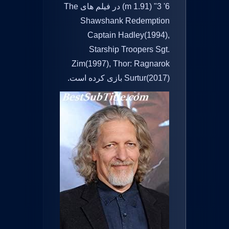
6' 3" (1.91 m) در فیلم های The
Shawshank Redemption
Captain Hadley(1994),
Starship Troopers Sgt.
Zim(1997), Thor: Ragnarok
Surtur(2017) بازی کرده است.