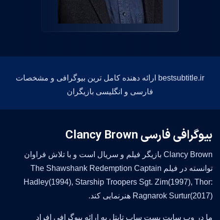
bestsubtitle.ir ارائه دهنده کامل ترین بیوگرافی و مشخصات
فارسی و انگلیسی بازیگران
بیوگرافی فارسی Clancy Brown
Clancy Brown بازیگر فیلم و سریال است و با تلاش فراوان
توانسته در فیلم The Shawshank Redemption Captain
Hadley(1994), Starship Troopers Sgt. Zim(1997), Thor:
Ragnarok Surtur(2017) هنرنمایی کند.
ما در وب سایت بست ساب تایتل به ارائه بیوگرافی افراد