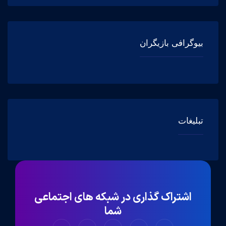
بیوگرافی بازیگران
تبلیغات
اشتراک گذاری در شبکه های اجتماعی
شما