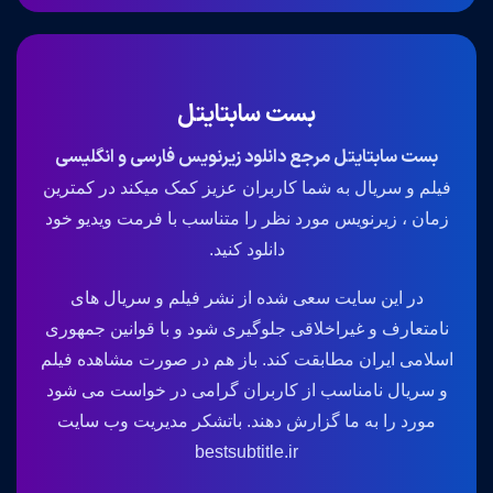
بست سابتایتل
بست سابتایتل مرجع دانلود زیرنویس فارسی و انگلیسی
فیلم و سریال به شما کاربران عزیز کمک میکند در کمترین
زمان ، زیرنویس مورد نظر را متناسب با فرمت ویدیو خود
دانلود کنید.
در این سایت سعی شده از نشر فیلم و سریال های
نامتعارف و غیراخلاقی جلوگیری شود و با قوانین جمهوری
اسلامی ایران مطابقت کند. باز هم در صورت مشاهده فیلم
و سریال نامناسب از کاربران گرامی در خواست می شود
مورد را به ما گزارش دهند. باتشکر مدیریت وب سایت
bestsubtitle.ir