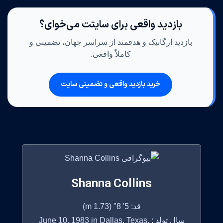
بازدید واقعی برای سایتت می‌خوای؟
بازدید ارگانیک و هدفمند از سراسر جهان، تضمینی و
کاملاً واقعی.
خرید بازدید واقعی و تضمینی سایت
Shanna Collins
قد: 5' 8" (1.73 m)
سال تولد : June 10, 1983 in Dallas, Texas,