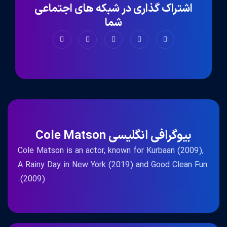
اشتراک گذاری در شبکه های اجتماعی
شما
بیوگرافی انگلیسی Cole Matson
Cole Matson is an actor, known for Kurbaan (2009),
A Rainy Day in New York (2019) and Good Clean Fun
(2009).