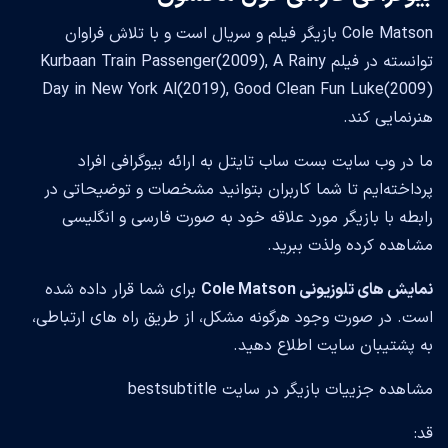
Cole Matson بازیگر فیلم و سریال است و با تلاش فراوان
توانسته در فیلم Kurbaan Train Passenger(2009), A Rainy
Day in New York Al(2019), Good Clean Fun Luke(2009)
هنرنمایی کند.
ما در وب سایت بست ساب تایتل به ارائه بیوگرافی افراد
پرداخته‌ایم تا شما کاربران بتوانید مشخصات و توضیحاتی در
رابطه با بازیگر مورد علاقه خود به صورت فارسی و انگلیسی
مشاهده کرده ولذت ببرید.
نمایش های تلوزیونی Cole Matson
برای شما قرار داده شده
است. در صورت وجود هرگونه مشکل، از طریق راه های ارتباطی،
به پشتیبان سایت اطلاع دهید.
مشاهده جزییات بازیگر در سایت bestsubtitle
قد: