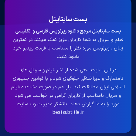
بست سابتایتل
بست سابتایتل مرجع دانلود زیرنویس فارسی و انگلیسی
فیلم و سریال به شما کاربران عزیز کمک میکند در کمترین
زمان ، زیرنویس مورد نظر را متناسب با فرمت ویدیو خود
دانلود کنید.
در این سایت سعی شده از نشر فیلم و سریال های
نامتعارف و غیراخلاقی جلوگیری شود و با قوانین جمهوری
اسلامی ایران مطابقت کند. باز هم در صورت مشاهده فیلم
و سریال نامناسب از کاربران گرامی در خواست می شود
مورد را به ما گزارش دهند. باتشکر مدیریت وب سایت
bestsubtitle.ir