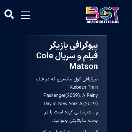
بیوگرافی بازیگر
فیلم و سریال Cole
Matson
بیوگرافی کول ماتسون که در فیلم
Kurbaan Train
Passenger(2009), A Rainy
Day in New York Al(2019),
و...هنرنمایی کرده است را در
بست سابتایتل بخوانید.