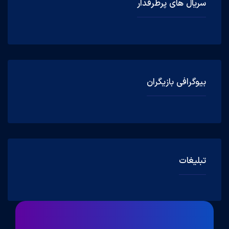
سریال های پرطرفدار
بیوگرافی بازیگران
تبلیغات