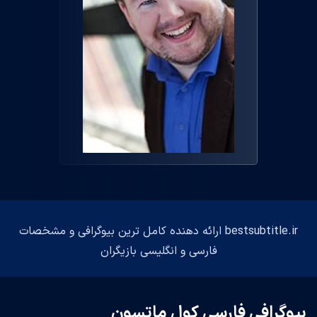
bestsubtitle.ir ارائه دهنده کامل ترین بیوگرافی و مشخصات
فارسی و انگلیسی بازیگران
بیوگرافی فارسی کول ماتسون