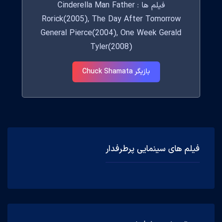
فیلم ها : Cinderella Man Father
Rorick(2005), The Day After Tomorrow
General Pierce(2004), One Week Gerald
Tyler(2008)
بازیگر Chuck Shamata
فیلم های سینمایی پرطرفدار