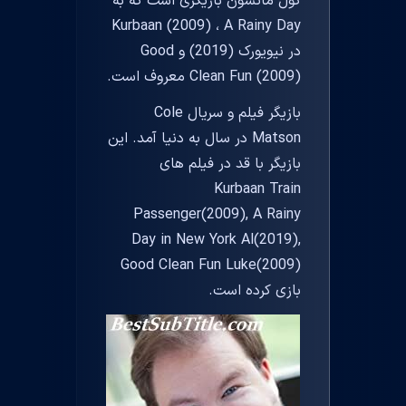
کول ماتسون بازیگری است که به
Kurbaan (2009) ، A Rainy Day
در نیویورک (2019) و Good
Clean Fun (2009) معروف است.
بازیگر فیلم و سریال Cole
Matson در سال به دنیا آمد. این
بازیگر با قد در فیلم های
Kurbaan Train
Passenger(2009), A Rainy
Day in New York Al(2019),
Good Clean Fun Luke(2009)
بازی کرده است.