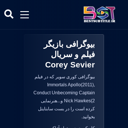
بیوگرافی بازیگر
فیلم و سریال
Corey Sevier
بیوگرافی کوری سویر که در فیلم
Immortals Apollo(2011),
Conduct Unbecoming Captain
Nick Hawkes(2 و...هنرنمایی
کرده است را در بست سابتایتل
بخوانید.