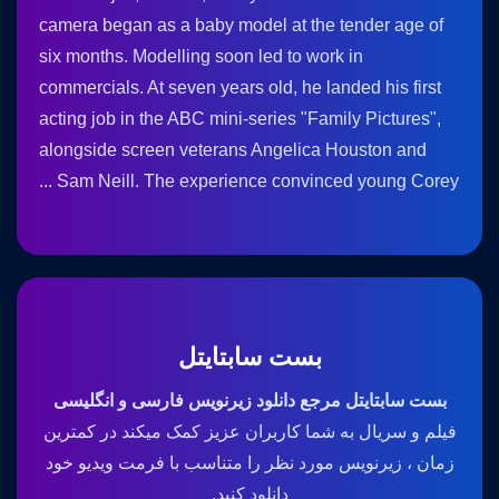
camera began as a baby model at the tender age of
six months. Modelling soon led to work in
commercials. At seven years old, he landed his first
acting job in the ABC mini-series "Family Pictures",
alongside screen veterans Angelica Houston and
Sam Neill. The experience convinced young Corey ...
بست سابتایتل
بست سابتایتل مرجع دانلود زیرنویس فارسی و انگلیسی
فیلم و سریال به شما کاربران عزیز کمک میکند در کمترین
زمان ، زیرنویس مورد نظر را متناسب با فرمت ویدیو خود
دانلود کنید.