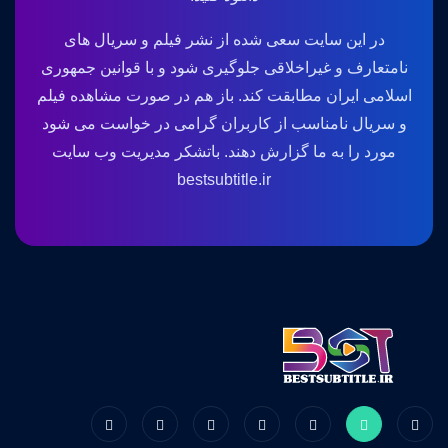
در این سایت سعی شده از نشر فیلم و سریال های
نامتعارف و غیراخلاقی جلوگیری شود و با قوانین جمهوری
اسلامی ایران مطابقت کند. باز هم در صورت مشاهده فیلم
و سریال نامناسب از کاربران گرامی در خواست می شود
مورد را به ما گزارش دهند. باتشکر مدیریت وب سایت
bestsubtitle.ir