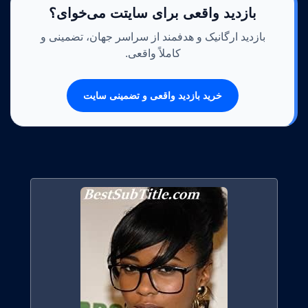
بازدید واقعی برای سایتت می‌خوای؟
بازدید ارگانیک و هدفمند از سراسر جهان، تضمینی و
کاملاً واقعی.
خرید بازدید واقعی و تضمینی سایت