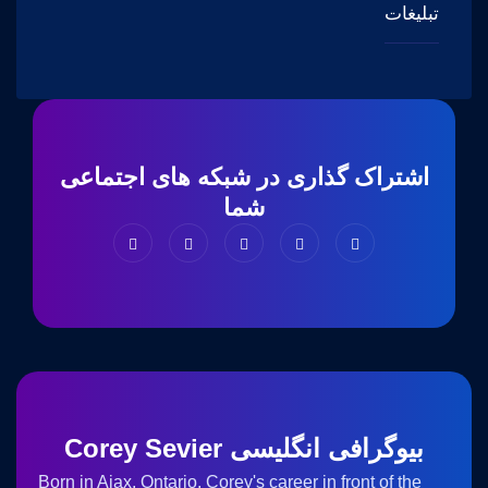
تبلیغات
اشتراک گذاری در شبکه های اجتماعی
شما
بیوگرافی انگلیسی Corey Sevier
Born in Ajax, Ontario, Corey's career in front of the