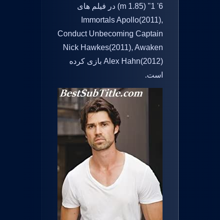
6' 1" (1.85 m) در فیلم های
Immortals Apollo(2011),
Conduct Unbecoming Captain
Nick Hawkes(2011), Awaken
Alex Hahn(2012) بازی کرده
است.