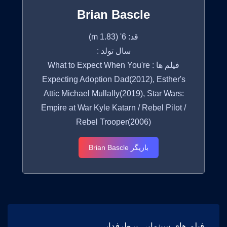
Brian Bascle
قد: 6' (1.83 m)
سال تولد :
فیلم ها : What to Expect When You're
Expecting Adoption Dad(2012), Esther's
Attic Michael Mullally(2019), Star Wars:
Empire at War Kyle Katarn / Rebel Pilot /
Rebel Trooper(2006)
بازیگر Brian Bascle
فیلم های سینمایی پرطرفدار