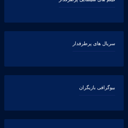
سریال های پرطرفدار
بیوگرافی بازیگران