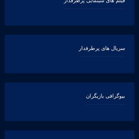
فیلم های سینمایی پرطرفدار
سریال های پرطرفدار
بیوگرافی بازیگران