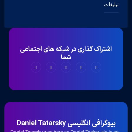
تبلیغات
اشتراک گذاری در شبکه های اجتماعی
شما
بیوگرافی انگلیسی Daniel Tatarsky