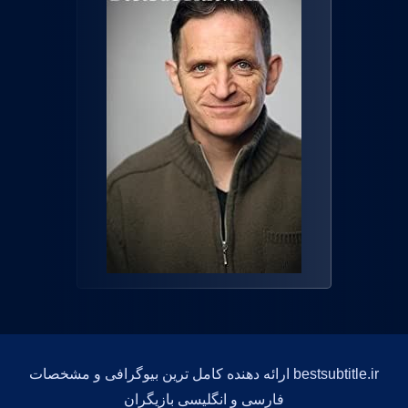
bestsubtitle.ir ارائه دهنده کامل ترین بیوگرافی و مشخصات
فارسی و انگلیسی بازیگران