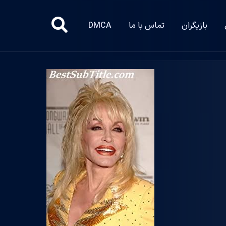
بازیگران
تماس با ما
DMCA