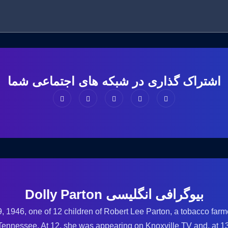
اشتراک گذاری در شبکه های اجتماعی شما
بیوگرافی انگلیسی Dolly Parton
 1946, one of 12 children of Robert Lee Parton, a tobacco farm
Tennessee. At 12, she was appearing on Knoxville TV and, at 13