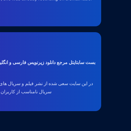
بست سابتایتل مرجع دانلود زیرنویس فارسی و انگل
در این سایت سعی شده از نشر فیلم و سریال های 
سریال نامناسب از کاربران گرا