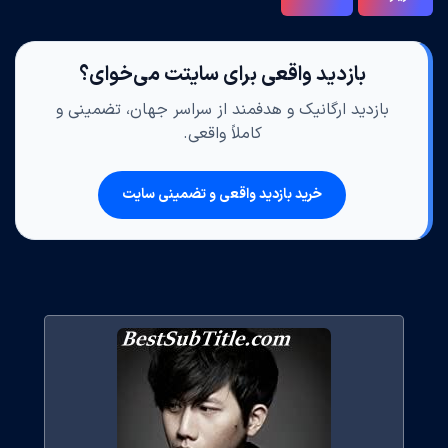
بازدید واقعی برای سایتت می‌خوای؟
بازدید ارگانیک و هدفمند از سراسر جهان، تضمینی و
کاملاً واقعی.
خرید بازدید واقعی و تضمینی سایت