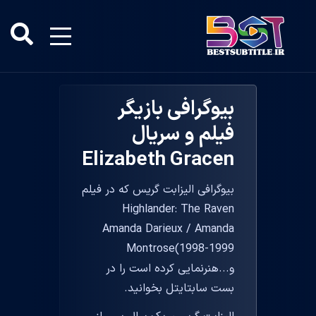
بیوگرافی بازیگر
فیلم و سریال
Elizabeth Gracen
بیوگرافی الیزابت گریس که در فیلم
Highlander: The Raven
Amanda Darieux / Amanda
Montrose(1998-1999
و...هنرنمایی کرده است را در
بست سابتایتل بخوانید.