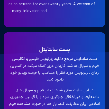
as an actress for over twenty years. A veteran of
many television and...
بست سابتایتل
بست سابتایتل مرجع دانلود زیرنویس فارسی و انگلیسی
فیلم و سریال به شما کاربران عزیز کمک میکند در کمترین
زمان ، زیرنویس مورد نظر را متناسب با فرمت ویدیو خود
دانلود کنید.
در این سایت سعی شده از نشر فیلم و سریال های
نامتعارف و غیراخلاقی جلوگیری شود و با قوانین جمهوری
اسلامی ایران مطابقت کند. باز هم در صورت مشاهده فیلم