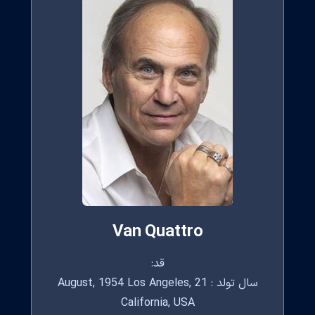
Van Quattro
قد:
سال تولد : 21 August, 1954 Los Angeles,
California, USA