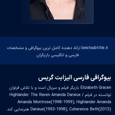
bestsubtitle.ir ارائه دهنده کامل ترین بیوگرافی و مشخصات
فارسی و انگلیسی بازیگران
بیوگرافی فارسی الیزابت گریس
Elizabeth Gracen بازیگر فیلم و سریال است و با تلاش فراوان
توانسته در فیلم Highlander: The Raven Amanda Darieux /
Amanda Montrose(1998-1999), Highlander Amanda
Darieux(1993-1998), Coherence Beth(2013) هنرنمایی کند.