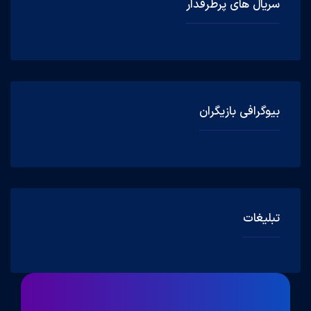
سریال های پرطرفدار
بیوگرافی بازیگران
تبلیغات