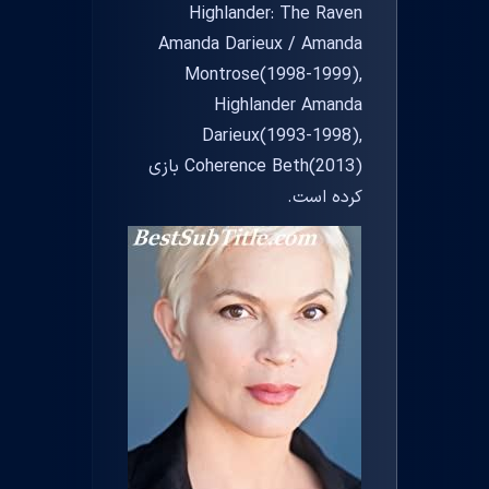
Highlander: The Raven
Amanda Darieux / Amanda
Montrose(1998-1999),
Highlander Amanda
Darieux(1993-1998),
Coherence Beth(2013) بازی
کرده است.