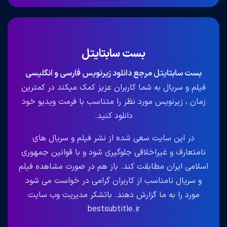
بست سابتایتل
بست سابتایتل مرجع دانلود زیرنویس فارسی و انگلیسی
فیلم و سریال به شما کاربران عزیز کمک میکند در کمترین
زمان ، زیرنویس مورد نظر را متناسب با فرمت ویدیو خود
دانلود کنید.
در این سایت سعی شده از نشر فیلم و سریال های
نامتعارف و غیراخلاقی جلوگیری شود و با قوانین جمهوری
اسلامی ایران مطابقت کند. باز هم در صورت مشاهده فیلم
و سریال نامناسب از کاربران گرامی در خواست می شود
مورد را به ما گزارش دهند. باتشکر مدیریت وب سایت
bestsubtitle.ir