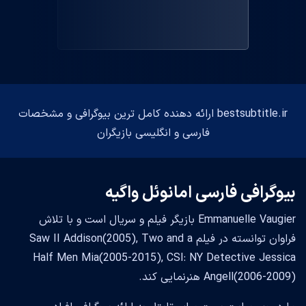
bestsubtitle.ir ارائه دهنده کامل ترین بیوگرافی و مشخصات
فارسی و انگلیسی بازیگران
بیوگرافی فارسی امانوئل واگیه
Emmanuelle Vaugier بازیگر فیلم و سریال است و با تلاش
فراوان توانسته در فیلم Saw II Addison(2005), Two and a
Half Men Mia(2005-2015), CSI: NY Detective Jessica
Angell(2006-2009) هنرنمایی کند.