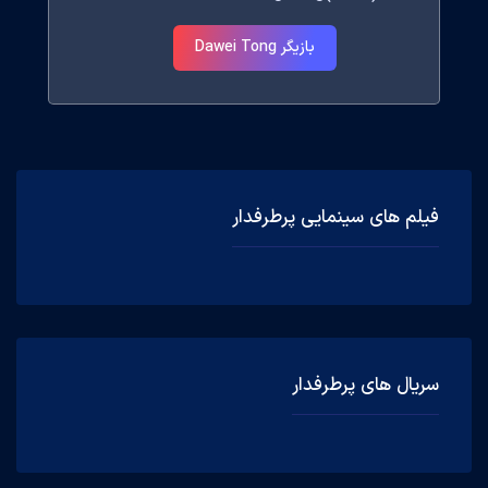
بازیگر Dawei Tong
فیلم های سینمایی پرطرفدار
سریال های پرطرفدار