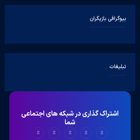
بیوگرافی بازیگران
تبلیغات
اشتراک گذاری در شبکه های اجتماعی
شما