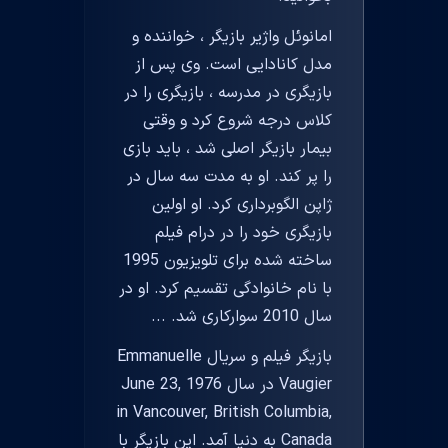
امانوئل واژیر بازیگر ، خواننده و
مدل کانادایی است. وی پس از
بازیگری در مدرسه ، بازیگری را در
کلاس درجه شروع کرد و وقتی
بیمار بازیگر اصلی شد ، باید بازی
را پر کند. او به مدت سه سال در
ژاپن الگوبرداری کرد. او اولین
بازیگری خود را در درام فیلم
ساخته شده برای تلویزیون 1995
با نام خانوادگی تقسیم کرد. او در
سال 2010 سوارکاری شد. ...
بازیگر فیلم و سریال Emmanuelle
Vaugier در سال June 23, 1976
in Vancouver, British Columbia,
Canada به دنیا آمد. این بازیگر با