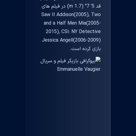
قد 5' 7" (1.7 m) در فیلم های
Saw II Addison(2005), Two
and a Half Men Mia(2005-
2015), CSI: NY Detective
Jessica Angell(2006-2009)
بازی کرده است.