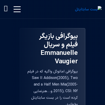
بیوگرافی بازیگر
فیلم و سریال
Emmanuelle
Vaugier
بیوگرافی امانوئل واگیه که در فیلم
Saw II Addison(2005), Two
and a Half Men Mia(2005-
2015), CSI: NY و...هنرنمایی
کرده است را در بست سابتایتل
بخوانید.