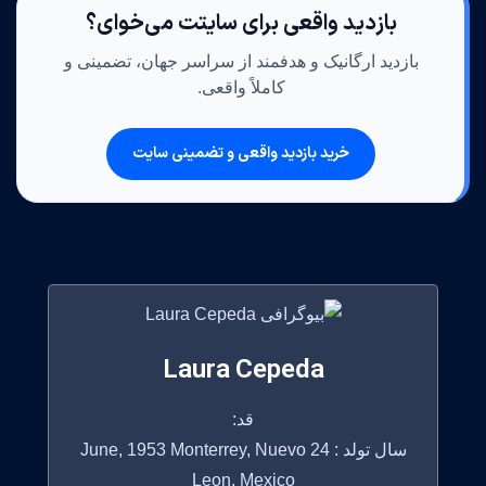
بازدید واقعی برای سایتت می‌خوای؟
بازدید ارگانیک و هدفمند از سراسر جهان، تضمینی و
کاملاً واقعی.
خرید بازدید واقعی و تضمینی سایت
Laura Cepeda
قد:
سال تولد : 24 June, 1953 Monterrey, Nuevo
Leon, Mexico