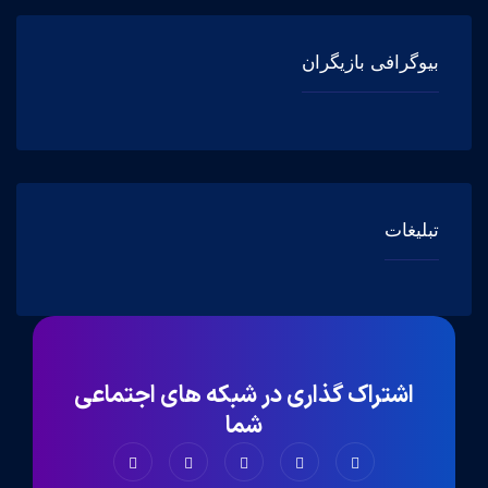
بیوگرافی بازیگران
تبلیغات
اشتراک گذاری در شبکه های اجتماعی
شما