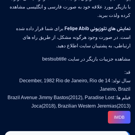
با بازیگر مورد علاقه خود به صورت فارسی و انگلیسی مشاهده
کرده ولذت ببرید.
نمایش های تلوزیونی Felipe Abib
برای شما قرار داده شده
است. در صورت وجود هرگونه مشکل، از طریق راه های
ارتباطی، به پشتیبان سایت اطلاع دهید.
مشاهده جزییات بازیگر در سایت bestsubtitle
قد:
سال تولد: 14 December, 1982 Rio de Janeiro, Rio de
Janeiro, Brazil
فیلم ها: Brazil Avenue Jimmy Bastos(2012), Paradise Lost
Joca(2018), Brazilian Western Jeremias(2013)
IMDB