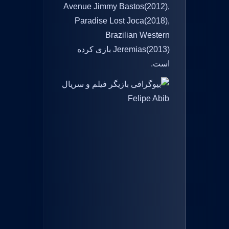
Avenue Jimmy Bastos(2012),
Paradise Lost Joca(2018),
Brazilian Western
Jeremias(2013) بازی کرده
است.