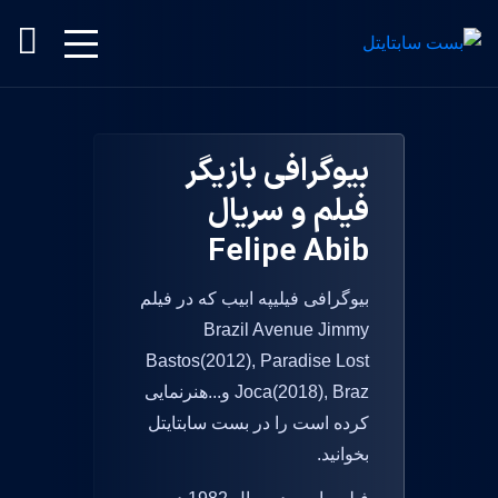
بیوگرافی بازیگر
فیلم و سریال
Felipe Abib
بیوگرافی فیلیپه ابیب که در فیلم
Brazil Avenue Jimmy
Bastos(2012), Paradise Lost
Joca(2018), Braz و...هنرنمایی
کرده است را در بست سابتایتل
بخوانید.