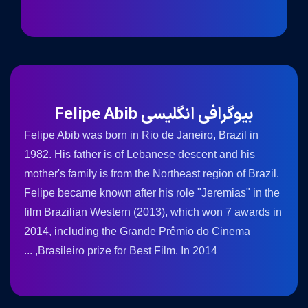
بیوگرافی انگلیسی Felipe Abib
Felipe Abib was born in Rio de Janeiro, Brazil in
1982. His father is of Lebanese descent and his
mother's family is from the Northeast region of Brazil.
Felipe became known after his role "Jeremias" in the
film Brazilian Western (2013), which won 7 awards in
2014, including the Grande Prêmio do Cinema
Brasileiro prize for Best Film. In 2014, ...