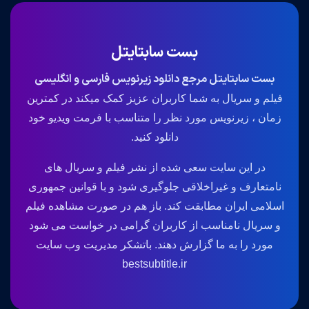
بست سابتایتل
بست سابتایتل مرجع دانلود زیرنویس فارسی و انگلیسی
فیلم و سریال به شما کاربران عزیز کمک میکند در کمترین
زمان ، زیرنویس مورد نظر را متناسب با فرمت ویدیو خود
دانلود کنید.
در این سایت سعی شده از نشر فیلم و سریال های
نامتعارف و غیراخلاقی جلوگیری شود و با قوانین جمهوری
اسلامی ایران مطابقت کند. باز هم در صورت مشاهده فیلم
و سریال نامناسب از کاربران گرامی در خواست می شود
مورد را به ما گزارش دهند. باتشکر مدیریت وب سایت
bestsubtitle.ir