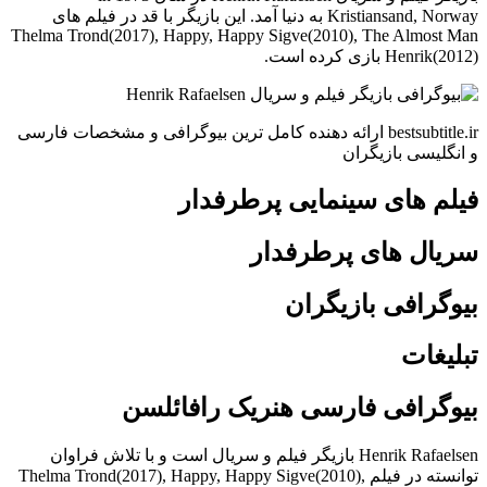
Kristiansand, Norway به دنیا آمد. این بازیگر با قد در فیلم های
Thelma Trond(2017), Happy, Happy Sigve(2010), The Almost Man
Henrik(2012) بازی کرده است.
bestsubtitle.ir ارائه دهنده کامل ترین بیوگرافی و مشخصات فارسی
و انگلیسی بازیگران
فیلم های سینمایی پرطرفدار
سریال های پرطرفدار
بیوگرافی بازیگران
تبلیغات
بیوگرافی فارسی هنریک رافائلسن
Henrik Rafaelsen بازیگر فیلم و سریال است و با تلاش فراوان
توانسته در فیلم Thelma Trond(2017), Happy, Happy Sigve(2010),