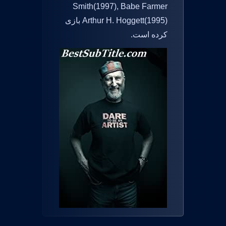
Smith(1997), Babe Farmer
Arthur H. Hoggett(1995) بازی
کرده است.