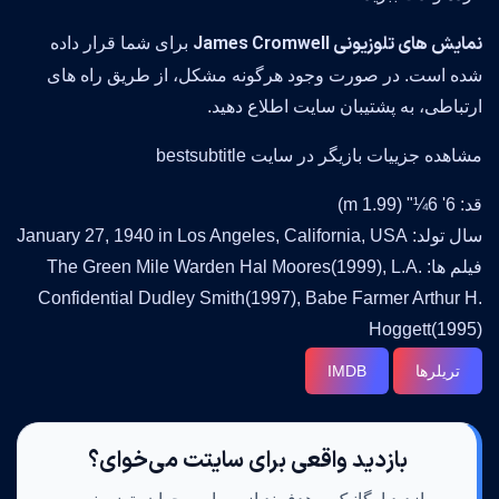
نمایش های تلوزیونی James Cromwell
برای شما قرار داده
شده است. در صورت وجود هرگونه مشکل، از طریق راه های
ارتباطی، به پشتیبان سایت اطلاع دهید.
مشاهده جزییات بازیگر در سایت bestsubtitle
قد: 6' 6¼" (1.99 m)
سال تولد: January 27, 1940 in Los Angeles, California, USA
فیلم ها: The Green Mile Warden Hal Moores(1999), L.A.
Confidential Dudley Smith(1997), Babe Farmer Arthur H.
Hoggett(1995)
تریلرها
IMDB
بازدید واقعی برای سایتت می‌خوای؟