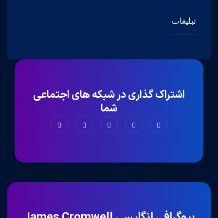
تبلیغات
اشتراک گذاری در شبکه های اجتماعی
شما
بیوگرافی انگلیسی James Cromwell