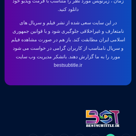
زمان ، زیرنویس مورد نظر را متناسب با فرمت ویدیو خود
دانلود کنید.
در این سایت سعی شده از نشر فیلم و سریال های
نامتعارف و غیراخلاقی جلوگیری شود و با قوانین جمهوری
اسلامی ایران مطابقت کند. باز هم در صورت مشاهده فیلم
و سریال نامناسب از کاربران گرامی در خواست می شود
مورد را به ما گزارش دهند. باتشکر مدیریت وب سایت
bestsubtitle.ir