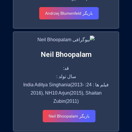
بازیگر Andrzej Blumenfeld
Neil Bhoopalam
قد:
سال تولد :
فیلم ها : 24: India Aditya Singhania(2013-
2016), NH10 Arjun(2015), Shaitan
Zubin(2011)
بازیگر Neil Bhoopalam