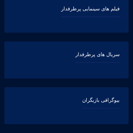
فیلم های سینمایی پرطرفدار
سریال های پرطرفدار
بیوگرافی بازیگران