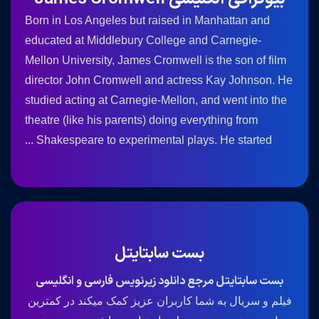
Born in Los Angeles but raised in Manhattan and
educated at Middlebury College and Carnegie-
Mellon University, James Cromwell is the son of film
director John Cromwell and actress Kay Johnson. He
studied acting at Carnegie-Mellon, and went into the
theatre (like his parents) doing everything from
Shakespeare to experimental plays. He started ...
بست سابتایتل
بست سابتایتل مرجع دانلود زیرنویس فارسی و انگلیسی
فیلم و سریال به شما کاربران عزیز کمک میکند در کمترین