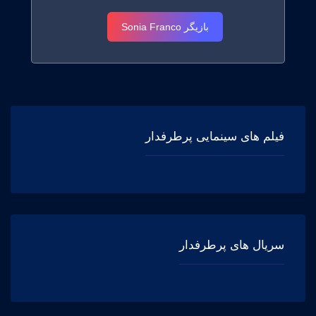
بازیگر Sonia Franco
فیلم های سینمایی پرطرفدار
سریال های پرطرفدار