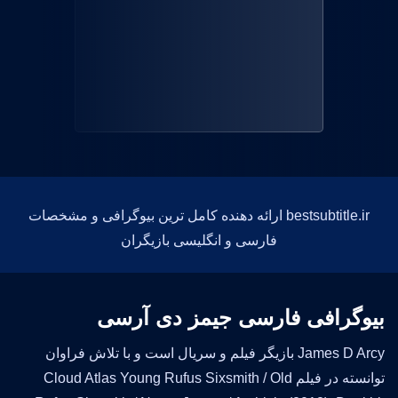
bestsubtitle.ir ارائه دهنده کامل ترین بیوگرافی و مشخصات
فارسی و انگلیسی بازیگران
بیوگرافی فارسی جیمز دی آرسی
James D Arcy بازیگر فیلم و سریال است و با تلاش فراوان
توانسته در فیلم Cloud Atlas Young Rufus Sixsmith / Old