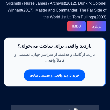
Sixsmith / Nurse James / Archivist(2012), Dunkirk Colonel
Winnant(2017), Master and Commander: The Far Side of
the World 1st Lt. Tom Pullings(2003)
تریلرها
IMDB
بازدید واقعی برای سایتت می‌خوای؟
بازدید ارگانیک و هدفمند از سراسر جهان، تضمینی و
کاملاً واقعی.
خرید بازدید واقعی و تضمینی سایت