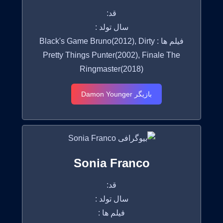
قد:
سال تولد :
فیلم ها : Black's Game Bruno(2012), Dirty
Pretty Things Punter(2002), Finale The
Ringmaster(2018)
بازیگر Damon Younger
Sonia Franco
قد:
سال تولد :
فیلم ها :