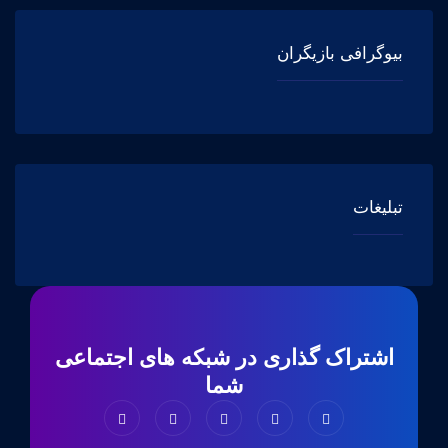
بیوگرافی بازیگران
تبلیغات
اشتراک گذاری در شبکه های اجتماعی
شما