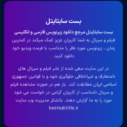
بست سابتایتل
بست سابتایتل مرجع دانلود زیرنویس فارسی و انگلیسی
فیلم و سریال به شما کاربران عزیز کمک میکند در کمترین
زمان ، زیرنویس مورد نظر را متناسب با فرمت ویدیو خود
دانلود کنید.
در این سایت سعی شده از نشر فیلم و سریال های
نامتعارف و غیراخلاقی جلوگیری شود و با قوانین جمهوری
اسلامی ایران مطابقت کند. باز هم در صورت مشاهده فیلم
و سریال نامناسب از کاربران گرامی در خواست می شود
مورد را به ما گزارش دهند. باتشکر مدیریت وب سایت
bestsubtitle.ir