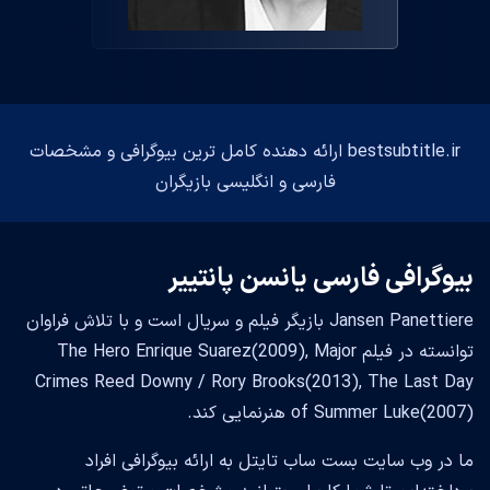
bestsubtitle.ir ارائه دهنده کامل ترین بیوگرافی و مشخصات
فارسی و انگلیسی بازیگران
بیوگرافی فارسی یانسن پانتییر
Jansen Panettiere بازیگر فیلم و سریال است و با تلاش فراوان
توانسته در فیلم The Hero Enrique Suarez(2009), Major
Crimes Reed Downy / Rory Brooks(2013), The Last Day
of Summer Luke(2007) هنرنمایی کند.
ما در وب سایت بست ساب تایتل به ارائه بیوگرافی افراد