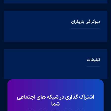
بیوگرافی بازیگران
تبلیغات
اشتراک گذاری در شبکه های اجتماعی
شما