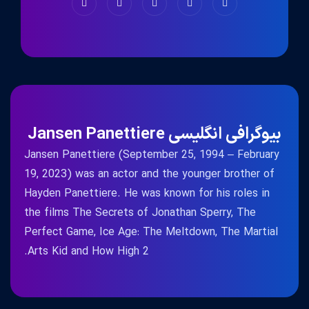
بیوگرافی انگلیسی Jansen Panettiere
Jansen Panettiere (September 25, 1994 – February
19, 2023) was an actor and the younger brother of
Hayden Panettiere. He was known for his roles in
the films The Secrets of Jonathan Sperry, The
Perfect Game, Ice Age: The Meltdown, The Martial
Arts Kid and How High 2.