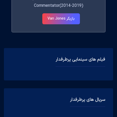
Commentator(2014-2019)
بازیگر Van Jones
فیلم های سینمایی پرطرفدار
سریال های پرطرفدار