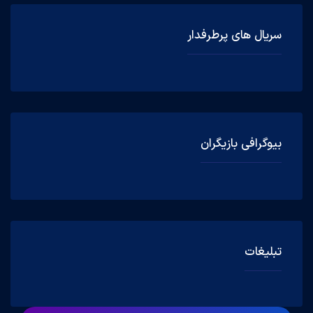
سریال های پرطرفدار
بیوگرافی بازیگران
تبلیغات