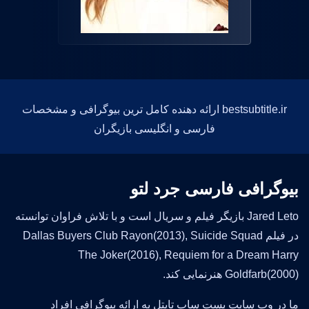
bestsubtitle.ir ارائه دهنده کامل ترین بیوگرافی و مشخصات
فارسی و انگلیسی بازیگران
بیوگرافی فارسی جرد لتو
Jared Leto بازیگر فیلم و سریال است و با تلاش فراوان توانسته
در فیلم Dallas Buyers Club Rayon(2013), Suicide Squad
The Joker(2016), Requiem for a Dream Harry
Goldfarb(2000) هنرنمایی کند.
ما در وب سایت بست ساب تایتل به ارائه بیوگرافی افراد