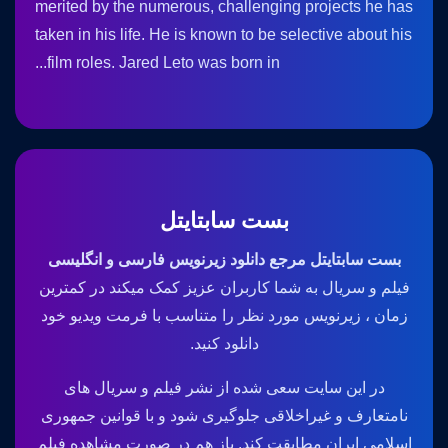
merited by the numerous, challenging projects he has
taken in his life. He is known to be selective about his
film roles. Jared Leto was born in...
بست سابتایتل
بست سابتایتل مرجع دانلود زیرنویس فارسی و انگلیسی
فیلم و سریال به شما کاربران عزیز کمک میکند در کمترین
زمان ، زیرنویس مورد نظر را متناسب با فرمت ویدیو خود
دانلود کنید.
در این سایت سعی شده از نشر فیلم و سریال های
نامتعارف و غیراخلاقی جلوگیری شود و با قوانین جمهوری
اسلامی ایران مطابقت کند. باز هم در صورت مشاهده فیلم