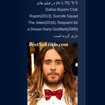
5' 9" (1.75 m) در فیلم های
Dallas Buyers Club
Rayon(2013), Suicide Squad
The Joker(2016), Requiem for
a Dream Harry Goldfarb(2000)
بازی کرده است.