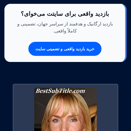
بازدید واقعی برای سایتت می‌خوای؟
بازدید ارگانیک و هدفمند از سراسر جهان، تضمینی و
کاملاً واقعی.
خرید بازدید واقعی و تضمینی سایت