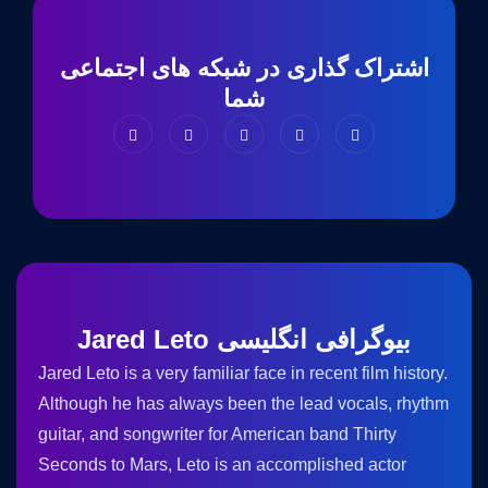
اشتراک گذاری در شبکه های اجتماعی
شما
بیوگرافی انگلیسی Jared Leto
Jared Leto is a very familiar face in recent film history.
Although he has always been the lead vocals, rhythm
guitar, and songwriter for American band Thirty
Seconds to Mars, Leto is an accomplished actor