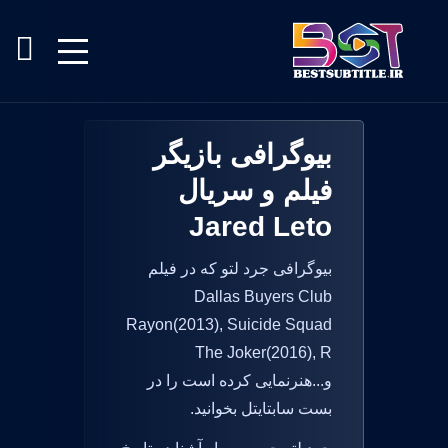
بیوگرافی بازیگر
فیلم و سریال
Jared Leto
بیوگرافی جرد لتو که در فیلم
Dallas Buyers Club
Rayon(2013), Suicide Squad
The Joker(2016), R
و...هنرنمایی کرده است را در
بست سابتایتل بخوانید.