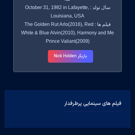
سال تولد : October 31, 1982 in Lafayette,
Louisiana, USA
فیلم ها : The Golden Rut Arlo(2016), Red
White & Blue Alvin(2010), Harmony and Me
Prince Valiant(2009)
بازیگر Nick Holden
فیلم های سینمایی پرطرفدار