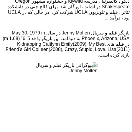
دیگو ، کالیفرنیا ، مدرسه Idywild و جشنواره مشهور Oregon
Shakespeare در اشلند ، اورگان شد. برای کالج جنی در دانشکده
تئاتر ، فیلم و تلویزیون UCLA شرکت کرد. در حالی که در UCLA
بود ، درآمد ...
بازیگر فیلم و سریال Jenny Mollen در سال May 30, 1979 in
Phoenix, Arizona, USA به دنیا آمد. این بازیگر با قد 5' 6" (1.68 m)
در فیلم های Kidnapping Caitlynn Emily(2009), My Best
Friend's Girl Colleen(2008), Crazy, Stupid, Love. Lisa(2011)
بازی کرده است.