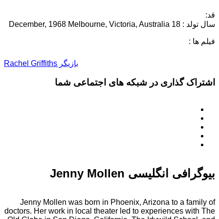
قد:
سال تولد : 18 December, 1968 Melbourne, Victoria, Australia
فیلم ها :
بازیگر Rachel Griffiths
اشتراک گذاری در شبکه های اجتماعی شما
بیوگرافی انگلیسی Jenny Mollen
Jenny Mollen was born in Phoenix, Arizona to a family of
doctors. Her work in local theater led to experiences with The