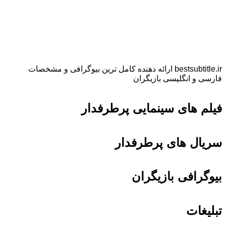
bestsubtitle.ir ارائه دهنده کامل ترین بیوگرافی و مشخصات
فارسی و انگلیسی بازیگران
فیلم های سینمایی پرطرفدار
سریال های پرطرفدار
بیوگرافی بازیگران
تبلیغات