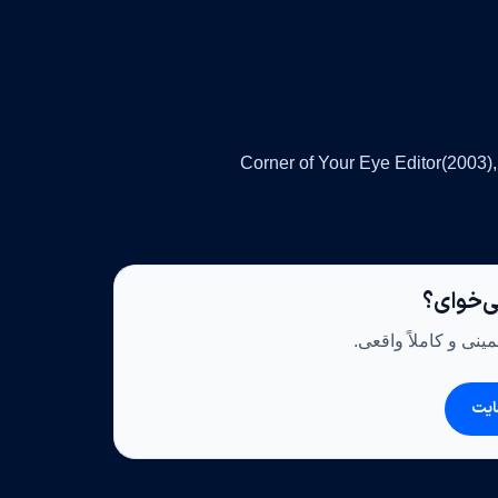
ی‌خوای؟
ینی و کاملاً واقعی.
ایت