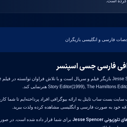
افی فارسی جسی اسپنسر
er
Story Editor(1999), The Hamiltons E) هنرنمایی کند.
 سایت بست ساب تایتل به ارائه بیوگرافی افراد پرداخته‌ایم تا شما کار
قه خود به صورت فارسی و انگلیسی مشاهده کرده ولذت ببرید.
زیونی Jesse Spencer
برای شما قرار داده شده است. در صور