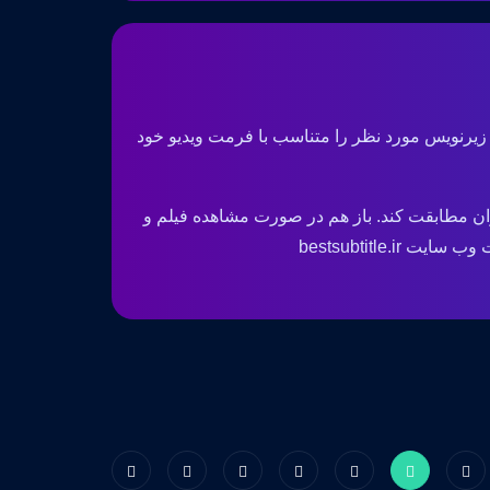
 زیرنویس مورد نظر را متناسب با فرمت ویدیو خود
ان مطابقت کند. باز هم در صورت مشاهده فیلم و
bestsubtitle