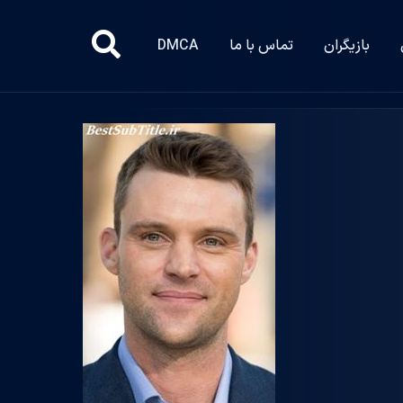
بازیگران
تماس با ما
DMCA