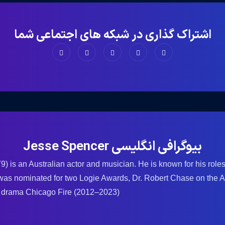
اشتراک گذاری در شبکه های اجتماعی شما
بیوگرافی انگلیسی Jesse Spencer
 is an Australian actor and musician. He is known for his role
 was nominated for two Logie Awards, Dr. Robert Chase on th
 drama Chicago Fire (2012–2023).