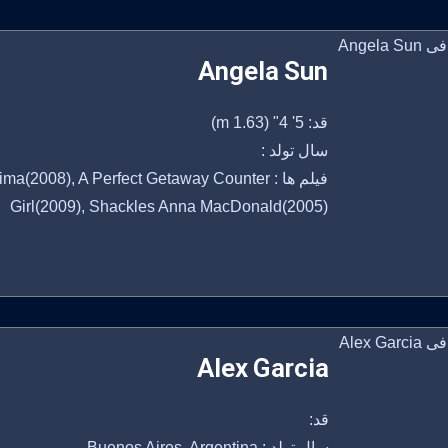
Angela Sun
قد: 5' 4" (1.63 m)
سال تولد :
فیلم ها : (2008), A Perfect Getaway Counter
Girl(2009), Shackles Anna MacDonald(2005)
Alex Garcia
قد:
سال تولد : Buenos Aires, Argentina