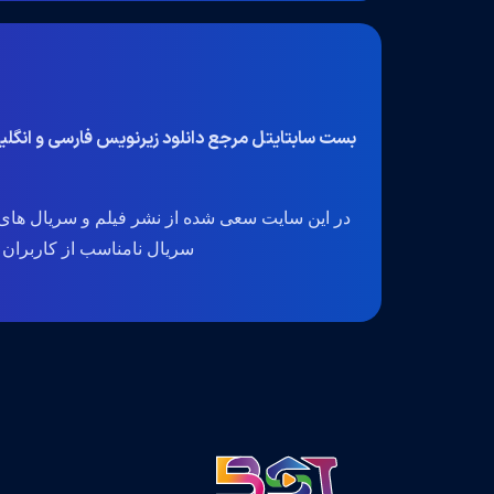
بست سابتایتل مرجع دانلود زیرنویس فارسی و انگل
در این سایت سعی شده از نشر فیلم و سریال های 
سریال نامناسب از کاربران گرا