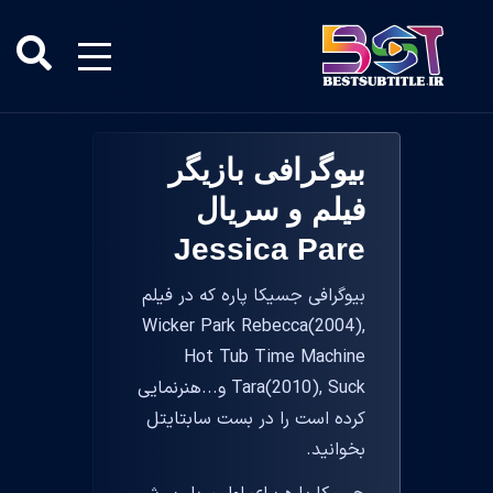
بیوگرافی بازیگر
فیلم و سریال
Jessica Pare
بیوگرافی جسیکا پاره که در فیلم
Wicker Park Rebecca(2004),
Hot Tub Time Machine
Tara(2010), Suck و...هنرنمایی
کرده است را در بست سابتایتل
بخوانید.