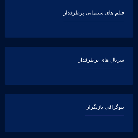
فیلم های سینمایی پرطرفدار
سریال های پرطرفدار
بیوگرافی بازیگران