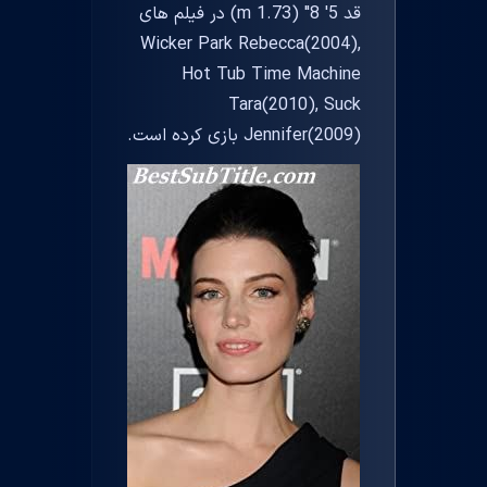
قد 5' 8" (1.73 m) در فیلم های
Wicker Park Rebecca(2004),
Hot Tub Time Machine
Tara(2010), Suck
Jennifer(2009) بازی کرده است.