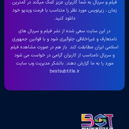
فیلم و سریال به شما کاربران عزیز کمک میکند در کمترین
زمان ، زیرنویس مورد نظر را متناسب با فرمت ویدیو خود
دانلود کنید.
در این سایت سعی شده از نشر فیلم و سریال های
نامتعارف و غیراخلاقی جلوگیری شود و با قوانین جمهوری
اسلامی ایران مطابقت کند. باز هم در صورت مشاهده فیلم
و سریال نامناسب از کاربران گرامی در خواست می شود
مورد را به ما گزارش دهند. باتشکر مدیریت وب سایت
bestsubtitle.ir