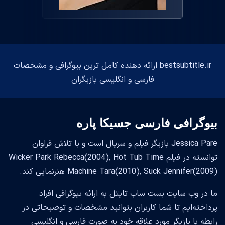
bestsubtitle.ir ارائه دهنده کامل ترین بیوگرافی و مشخصات
فارسی و انگلیسی بازیگران
بیوگرافی فارسی جسیکا پاره
Jessica Pare بازیگر فیلم و سریال است و با تلاش فراوان
توانسته در فیلم Wicker Park Rebecca(2004), Hot Tub Time
Machine Tara(2010), Suck Jennifer(2009) هنرنمایی کند.
ما در وب سایت بست ساب تایتل به ارائه بیوگرافی افراد
پرداخته‌ایم تا شما کاربران بتوانید مشخصات و توضیحاتی در
رابطه با بازیگر مورد علاقه خود به صورت فارسی و انگلیسی