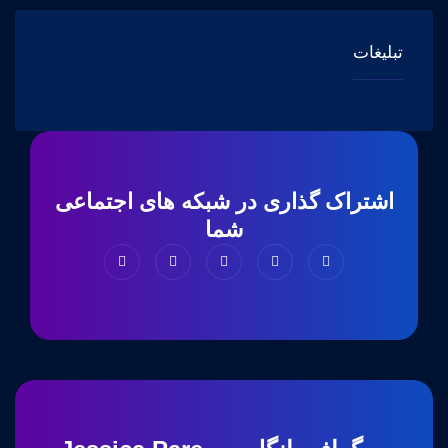
تبلیغات
اشتراک گذاری در شبکه های اجتماعی
شما