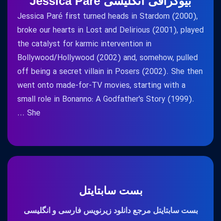
بیوگرافی انگلیسی Jessica Pare
Jessica Paré first turned heads in Stardom (2000),
broke our hearts in Lost and Delirious (2001), played
the catalyst for karmic intervention in
Bollywood/Hollywood (2002) and, somehow, pulled
off being a secret villain in Posers (2002). She then
went onto made-for-TV movies, starting with a
small role in Bonanno: A Godfather's Story (1999).
She ...
بست سابتایتل
بست سابتایتل مرجع دانلود زیرنویس فارسی و انگلیسی