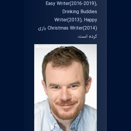
Easy Writer(2016-2019),
Drinking Buddies
Writer(2013), Happy
Christmas Writer(2014) بازی
کرده است.