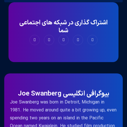
اشتراک گذاری در شبکه های اجتماعی
شما
بیوگرافی انگلیسی Joe Swanberg
Joe Swanberg was born in Detroit, Michigan in
1981. He moved around quite a bit growing up, even
spending two years on an island in the Pacific
Ocean named Kwajalein. He studied film production