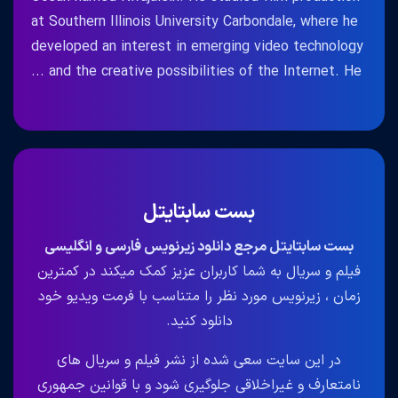
at Southern Illinois University Carbondale, where he
developed an interest in emerging video technology
and the creative possibilities of the Internet. He ...
بست سابتایتل
بست سابتایتل مرجع دانلود زیرنویس فارسی و انگلیسی
فیلم و سریال به شما کاربران عزیز کمک میکند در کمترین
زمان ، زیرنویس مورد نظر را متناسب با فرمت ویدیو خود
دانلود کنید.
در این سایت سعی شده از نشر فیلم و سریال های
نامتعارف و غیراخلاقی جلوگیری شود و با قوانین جمهوری