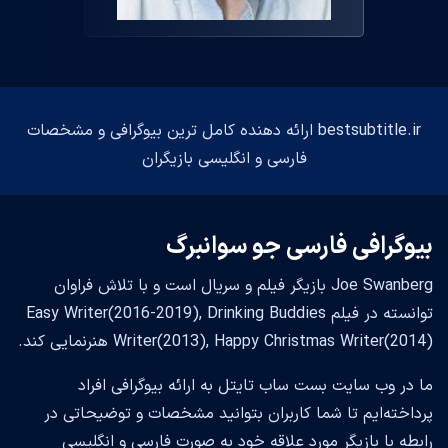
bestsubtitle.ir ارائه دهنده کامل ترین بیوگرافی و مشخصات
فارسی و انگلیسی بازیگران
بیوگرافی فارسی جو سوانبرگ
Joe Swanberg بازیگر فیلم و سریال است و با تلاش فراوان
توانسته در فیلم Easy Writer(2016-2019), Drinking Buddies
Writer(2013), Happy Christmas Writer(2014) هنرنمایی کند.
ما در وب سایت بست ساب تایتل به ارائه بیوگرافی افراد
پرداخته‌ایم تا شما کاربران بتوانید مشخصات و توضیحاتی در
رابطه با بازیگر مورد علاقه خود به صورت فارسی و انگلیسی