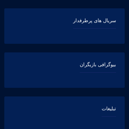
سریال های پرطرفدار
بیوگرافی بازیگران
تبلیغات