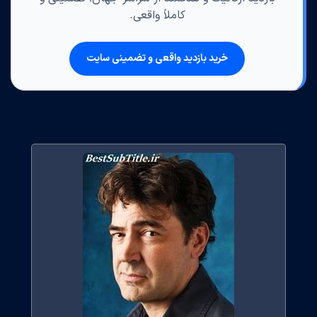
کاملاً واقعی.
خرید بازدید واقعی و تضمینی سایت