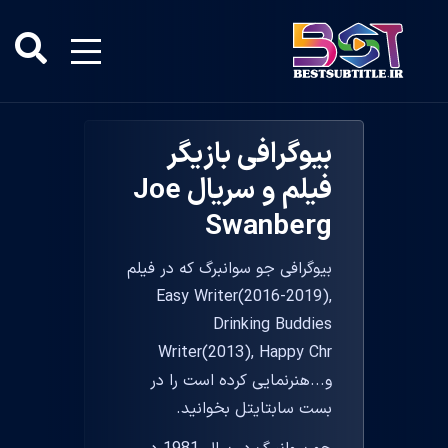
بیوگرافی بازیگر
فیلم و سریال Joe
Swanberg
بیوگرافی جو سوانبرگ که در فیلم
Easy Writer(2016-2019),
Drinking Buddies
Writer(2013), Happy Chr
و...هنرنمایی کرده است را در
بست سابتایتل بخوانید.