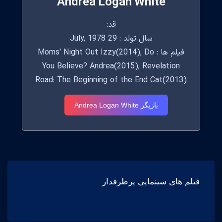
Andrea Logan White
قد:
سال تولد : 29 July, 1978
فیلم ها : Moms' Night Out Izzy(2014), Do
You Believe? Andrea(2015), Revelation
Road: The Beginning of the End Cat(2013)
بازیگر Andrea Logan White
فیلم های سینمایی پرطرفدار