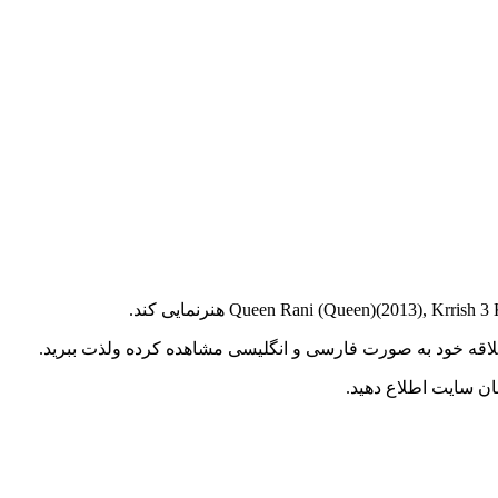
د علاقه خود به صورت فارسی و انگلیسی مشاهده کرده ولذت ببرید.
ن سایت اطلاع دهید.