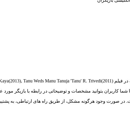
 تا شما کاربران بتوانید مشخصات و توضیحاتی در رابطه با بازیگر مور
. در صورت وجود هرگونه مشکل، از طریق راه های ارتباطی، به پشتیبا