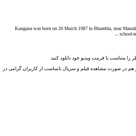
Kangana was born on 20 March 1987 in Bhambla, near Manali, w
school-t
را متناسب با فرمت ویدیو خود دانلود کنید.
ز هم در صورت مشاهده فیلم و سریال نامناسب از کاربران گرامی در