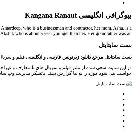
بیوگرافی انگلیسی Kangana Ranaut
 Amardeep, who is a businessman and contractor, her mom, Asha, is a
 Akshit, who is about a year younger than her. Her grandfather was an ...
بست سابتایتل
بست سابتایتل مرجع دانلود زیرنویس فارسی و انگلیسی
فیلم و سریال 
در این سایت سعی شده از نشر فیلم و سریال های نامتعارف و غیراخل
خواست می شود مورد را به ما گزارش دهند. باتشکر مدیریت وب سایت tsubtitle.ir