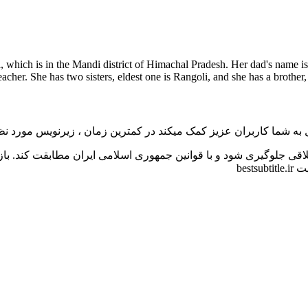
hich is in the Mandi district of Himachal Pradesh. Her dad's name is
eacher. She has two sisters, eldest one is Rangoli, and she has a brother,
به شما کاربران عزیز کمک میکند در کمترین زمان ، زیرنویس مورد نظر 
اقی جلوگیری شود و با قوانین جمهوری اسلامی ایران مطابقت کند. با
bes