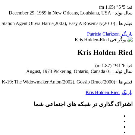
قد: 5' 5" (1.65 m)
سال تولد : December 29, 1959 in New Orleans, Louisiana, USA
فیلم ها : The Green Mile Melinda Moores(1999), The Station Agent Olivia Harris(2003), Easy A Rosemary(2010)
بازیگر Patricia Clarkson
Kris Holden-Ried
قد: 6' 1½" (1.87 m)
سال تولد : 01 August, 1973 Pickering, Ontario, Canada
فیلم ها : Underworld Awakening Quint(2012), K-19: The Widowmaker Anton(2002), Gossip Bruce(2000)
بازیگر Kris Holden-Ried
اشتراک گذاری در شبکه های اجتماعی شما