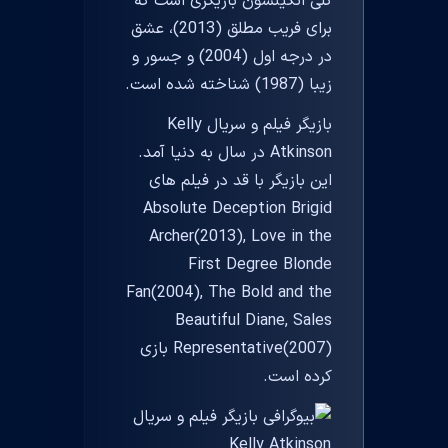
کلی اتکینسون بازیگری است که
برای فریب مطلق (2013)، عشق
در درجه اول (2004) و جسور و
زیبا (1987) شناخته شده است.
بازیگر فیلم و سریال Kelly
Atkinson در سال به دنیا آمد.
این بازیگر با قد در فیلم های
Absolute Deception Brigid
Archer(2013), Love in the
First Degree Blonde
Fan(2004), The Bold and the
Beautiful Diane, Sales
Representative(2007) بازی
کرده است.