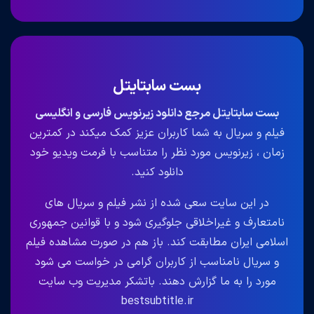
بست سابتایتل
بست سابتایتل مرجع دانلود زیرنویس فارسی و انگلیسی
فیلم و سریال به شما کاربران عزیز کمک میکند در کمترین
زمان ، زیرنویس مورد نظر را متناسب با فرمت ویدیو خود
دانلود کنید.
در این سایت سعی شده از نشر فیلم و سریال های
نامتعارف و غیراخلاقی جلوگیری شود و با قوانین جمهوری
اسلامی ایران مطابقت کند. باز هم در صورت مشاهده فیلم
و سریال نامناسب از کاربران گرامی در خواست می شود
مورد را به ما گزارش دهند. باتشکر مدیریت وب سایت
bestsubtitle.ir