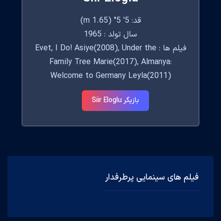
قد: 5' 5" (1.65 m)
سال تولد : 1965
فیلم ها : Evet, I Do! Asiye(2008), Under the
Family Tree Marie(2017), Almanya:
Welcome to Germany Leyla(2011)
بازیگر Siir Eloglu
فیلم های سینمایی پرطرفدار