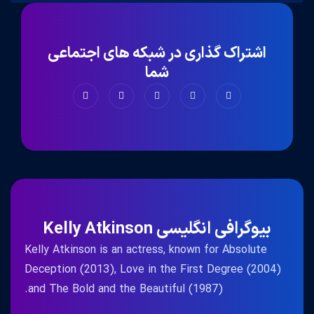
اشتراک گذاری در شبکه های اجتماعی
شما
بیوگرافی انگلیسی Kelly Atkinson
Kelly Atkinson is an actress, known for Absolute
Deception (2013), Love in the First Degree (2004)
and The Bold and the Beautiful (1987).