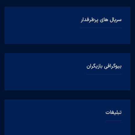
سریال های پرطرفدار
بیوگرافی بازیگران
تبلیغات