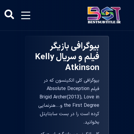
بیوگرافی بازیگر
فیلم و سریال Kelly
Atkinson
بیوگرافی کلی اتکینسون که در
فیلم Absolute Deception
Brigid Archer(2013), Love in
the First Degree و...هنرنمایی
کرده است را در بست سابتایتل
بخوانید.