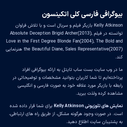
بیوگرافی فارسی کلی اتکینسون
Kelly Atkinson بازیگر فیلم و سریال است و با تلاش فراوان
توانسته در فیلم Absolute Deception Brigid Archer(2013),
Love in the First Degree Blonde Fan(2004), The Bold and
the Beautiful Diane, Sales Representative(2007) هنرنمایی
کند.
ما در وب سایت بست ساب تایتل به ارائه بیوگرافی افراد
پرداخته‌ایم تا شما کاربران بتوانید مشخصات و توضیحاتی در
رابطه با بازیگر مورد علاقه خود به صورت فارسی و انگلیسی
مشاهده کرده ولذت ببرید.
نمایش های تلوزیونی Kelly Atkinson
برای شما قرار داده شده
است. در صورت وجود هرگونه مشکل، از طریق راه های ارتباطی،
به پشتیبان سایت اطلاع دهید.