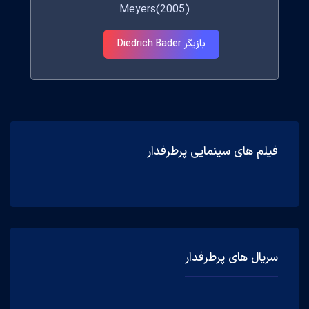
Meyers(2005)
بازیگر Diedrich Bader
فیلم های سینمایی پرطرفدار
سریال های پرطرفدار