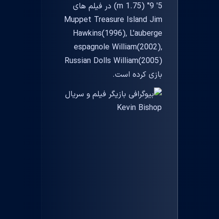
5' 9" (1.75 m) در فیلم های
Muppet Treasure Island Jim
Hawkins(1996), L'auberge
espagnole William(2002),
Russian Dolls William(2005)
بازی کرده است.