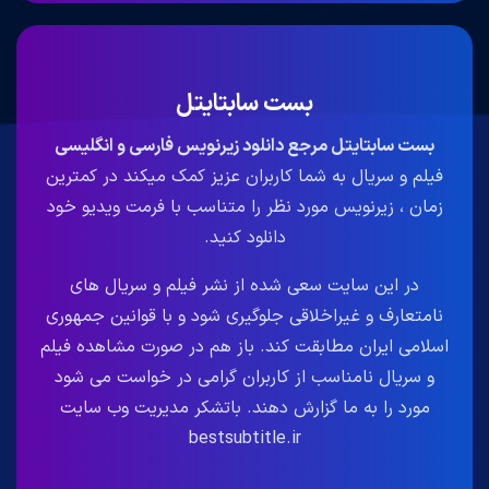
بست سابتایتل
بست سابتایتل مرجع دانلود زیرنویس فارسی و انگلیسی
فیلم و سریال به شما کاربران عزیز کمک میکند در کمترین
زمان ، زیرنویس مورد نظر را متناسب با فرمت ویدیو خود
دانلود کنید.
در این سایت سعی شده از نشر فیلم و سریال های
نامتعارف و غیراخلاقی جلوگیری شود و با قوانین جمهوری
اسلامی ایران مطابقت کند. باز هم در صورت مشاهده فیلم
و سریال نامناسب از کاربران گرامی در خواست می شود
مورد را به ما گزارش دهند. باتشکر مدیریت وب سایت
bestsubtitle.ir