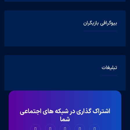
بیوگرافی بازیگران
تبلیغات
اشتراک گذاری در شبکه های اجتماعی
شما