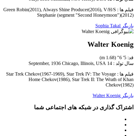
فیلم ها : Green Robin(2011), Always Shine Producer(2016), V/H/S
Stephanie (segment "Second Honeymoon")(2012)
بازیگر Sophia Takal
Walter Koenig
قد: 5' 6" (1.68 m)
سال تولد : 14 September, 1936 Chicago, Illinois, USA
فیلم ها : Star Trek Chekov(1967-1969), Star Trek IV: The Voyage
Home Chekov(1986), Star Trek II: The Wrath of Khan
Chekov(1982)
بازیگر Walter Koenig
اشتراک گذاری در شبکه های اجتماعی شما