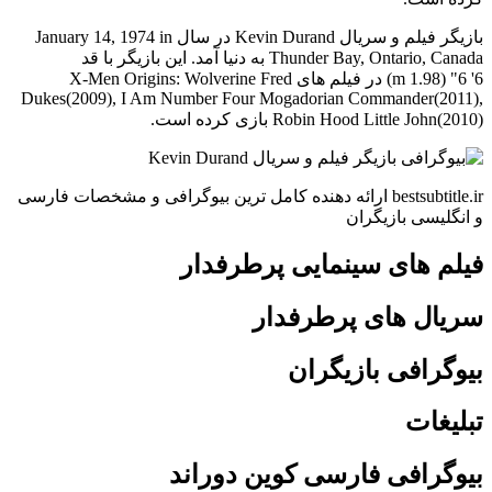
بازیگر فیلم و سریال Kevin Durand در سال January 14, 1974 in
Thunder Bay, Ontario, Canada به دنیا آمد. این بازیگر با قد
6' 6" (1.98 m) در فیلم های X-Men Origins: Wolverine Fred
Dukes(2009), I Am Number Four Mogadorian Commander(2011),
Robin Hood Little John(2010) بازی کرده است.
bestsubtitle.ir ارائه دهنده کامل ترین بیوگرافی و مشخصات فارسی
و انگلیسی بازیگران
فیلم های سینمایی پرطرفدار
سریال های پرطرفدار
بیوگرافی بازیگران
تبلیغات
بیوگرافی فارسی کوین دوراند