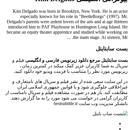
Kim Delgado was born in Brooklyn, New York. He is an actor
especially known for his role in "BeetleBorgs" (1997). Mr.
Delgado's parents were ardent lovers of the arts and at age thirteen
introduced him to PAF Playhouse in Huntington Long Island. He
became an equity theater apprentice and studied while working on
the main stage. At sixteen, Mr. ...
بست سابتایتل
بست سابتایتل مرجع دانلود زیرنویس فارسی و انگلیسی
فیلم و
سریال به شما کاربران عزیز کمک میکند در کمترین زمان ،
زیرنویس مورد نظر را متناسب با فرمت ویدیو خود دانلود کنید.
در این سایت سعی شده از نشر فیلم و سریال های نامتعارف و
غیراخلاقی جلوگیری شود و با قوانین جمهوری اسلامی ایران
مطابقت کند. باز هم در صورت مشاهده فیلم و سریال نامناسب از
کاربران گرامی در خواست می شود مورد را به ما گزارش دهند.
باتشکر مدیریت وب سایت bestsubtitle.ir