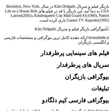
بازیگر فیلم و سریال Kim Delgado در سال Brooklyn, New York,
USA به دنیا آمد. این بازیگر با قد در فیلم های Life as a House Bob
Larson(2001), Kindergarten Cop Mall Guard #1(1990), Patriot
Games TV Reporter(1992) بازی کرده است.
bestsubtitle.ir ارائه دهنده کامل ترین بیوگرافی و مشخصات فارسی
و انگلیسی بازیگران
فیلم های سینمایی پرطرفدار
سریال های پرطرفدار
بیوگرافی بازیگران
تبلیغات
بیوگرافی فارسی کیم دلگادو