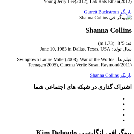
Young Jerry Lee(2012), Lab Rats Ethan(2012)
بازیگر Garrett Backstrom
Shanna Collins
قد: 5' 8" (1.73 m)
سال تولد : June 10, 1983 in Dallas, Texas, USA
فیلم ها : Swingtown Laurie Miller(2008), War of the Worlds
Teenager(2005), Cinema Verite Susan Raymond(2011)
بازیگر Shanna Collins
اشتراک گذاری در شبکه های اجتماعی شما
بیوگرافی انگلیسی Kim Delgado