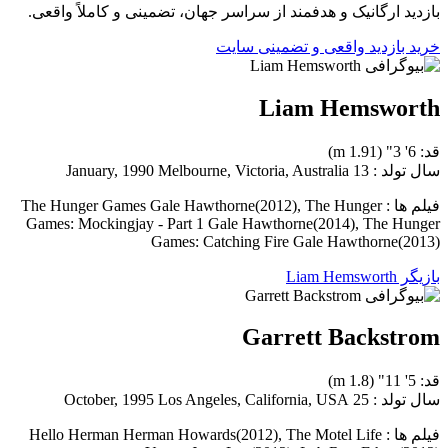
بازدید ارگانیک و هدفمند از سراسر جهان، تضمینی و کاملاً واقعی.
خرید بازدید واقعی و تضمینی سایت
Liam Hemsworth
قد: 6' 3" (1.91 m)
سال تولد : 13 January, 1990 Melbourne, Victoria, Australia
فیلم ها : The Hunger Games Gale Hawthorne(2012), The Hunger
Games: Mockingjay - Part 1 Gale Hawthorne(2014), The Hunger
Games: Catching Fire Gale Hawthorne(2013)
بازیگر Liam Hemsworth
Garrett Backstrom
قد: 5' 11" (1.8 m)
سال تولد : 25 October, 1995 Los Angeles, California, USA
فیلم ها : Hello Herman Herman Howards(2012), The Motel Life