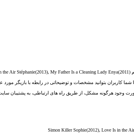
 تا شما کاربران بتوانید مشخصات و توضیحاتی در رابطه با بازیگر مور
ت وجود هرگونه مشکل، از طریق راه های ارتباطی، به پشتیبان سایت 