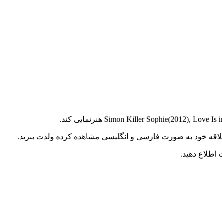
د علاقه خود به صورت فارسی و انگلیسی مشاهده کرده ولذت ببرید.
اطلاع دهید.