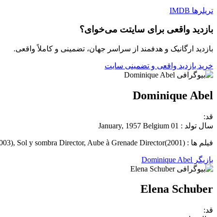
تریلرها
IMDB
بازدید واقعی برای سایتت می‌خوای؟
بازدید ارگانیک و هدفمند از سراسر جهان، تضمینی و کاملاً واقعی.
خرید بازدید واقعی و تضمینی سایت
Dominique Abel
قد:
سال تولد : 01 January, 1957 Belgium
فیلم ها : Seville, Southside Director(2003), Sol y sombra Director, Aube à Grenade Director(2001)
بازیگر Dominique Abel
Elena Schuber
قد: