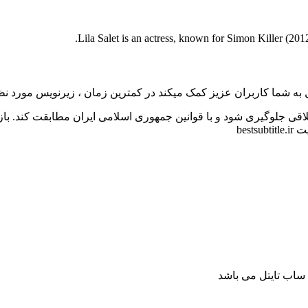
Lila Salet is an actress, known for Simon Killer (201
به شما کاربران عزیز کمک میکند در کمترین زمان ، زیرنویس مورد نظر 
اقی جلوگیری شود و با قوانین جمهوری اسلامی ایران مطابقت کند. با
bes
ساب تایتل می باشد