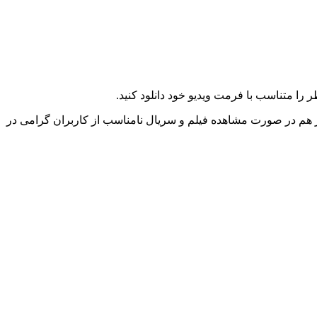
را متناسب با فرمت ویدیو خود دانلود کنید.
ز هم در صورت مشاهده فیلم و سریال نامناسب از کاربران گرامی در