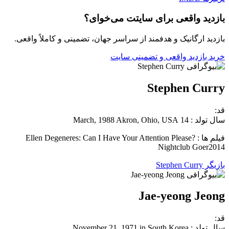
بازدید واقعی برای سایتت می‌خوای؟
بازدید ارگانیک و هدفمند از سراسر جهان، تضمینی و کاملاً واقعی.
خرید بازدید واقعی و تضمینی سایت
Stephen Curry
قد:
سال تولد : 14 March, 1988 Akron, Ohio, USA
فیلم ها : Ellen Degeneres: Can I Have Your Attention Please?
Nightclub Goer2014
بازیگر Stephen Curry
Jae-yeong Jeong
قد:
سال تولد : November 21, 1971 in South Korea