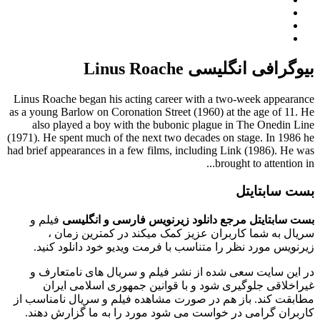
بیوگرافی انگلیسی Linus Roache
Linus Roache began his acting career with a two-week appearance
as a young Barlow on Coronation Street (1960) at the age of 11. He
also played a boy with the bubonic plague in The Onedin Line
(1971). He spent much of the next two decades on stage. In 1986 he
had brief appearances in a few films, including Link (1986). He was
brought to attention in...
بست سابتایتل
بست سابتایتل مرجع دانلود زیرنویس فارسی و انگلیسی
فیلم و
سریال به شما کاربران عزیز کمک میکند در کمترین زمان ،
زیرنویس مورد نظر را متناسب با فرمت ویدیو خود دانلود کنید.
در این سایت سعی شده از نشر فیلم و سریال های نامتعارف و
غیراخلاقی جلوگیری شود و با قوانین جمهوری اسلامی ایران
مطابقت کند. باز هم در صورت مشاهده فیلم و سریال نامناسب از
کاربران گرامی در خواست می شود مورد را به ما گزارش دهند.