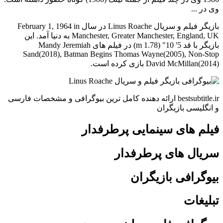
وی در ...
بازیگر فیلم و سریال Linus Roache در سال February 1, 1964 in
Manchester, Greater Manchester, England, UK به دنیا آمد. این
بازیگر با قد 5' 10" (1.78 m) در فیلم های Mandy Jeremiah
Sand(2018), Batman Begins Thomas Wayne(2005), Non-Stop
David McMillan(2014) بازی کرده است.
bestsubtitle.ir ارائه دهنده کامل ترین بیوگرافی و مشخصات فارسی
و انگلیسی بازیگران
فیلم های سینمایی پرطرفدار
سریال های پرطرفدار
بیوگرافی بازیگران
تبلیغات