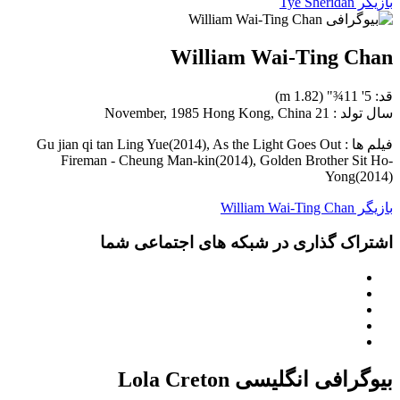
بازیگر Tye Sheridan
William Wai-Ting Chan
قد: 5' 11¾" (1.82 m)
سال تولد : 21 November, 1985 Hong Kong, China
فیلم ها : Gu jian qi tan Ling Yue(2014), As the Light Goes Out
Fireman - Cheung Man-kin(2014), Golden Brother Sit Ho-
Yong(2014)
بازیگر William Wai-Ting Chan
اشتراک گذاری در شبکه های اجتماعی شما
بیوگرافی انگلیسی Lola Creton