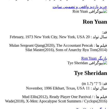
خرید بازدید واقعی و تضمینی سایت
Ron Yuan
قد:
سال تولد : 20 February, 1973 New York City, New York, USA
فیلم ها : Mulan Sergeant Qiang(2020), The Accountant Pencak
Silat Master(2016), Sons of Anarchy Ryu Tom(2014)
بازیگر Ron Yuan
Tye Sheridan
قد: 5' 7" (1.7 m)
سال تولد : 11 November, 1996 Elkhart, Texas, USA
فیلم ها : Mud Ellis(2012), Ready Player One Parzival /
Wade(2018), X-Men: Apocalypse Scott Summers / Cyclops(2016)