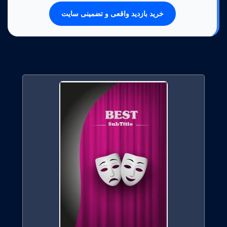
خرید بازدید واقعی و تضمینی سایت