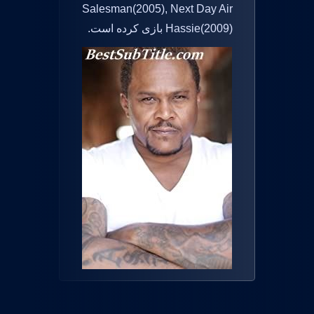
Salesman(2005), Next Day Air
Hassie(2009) بازی کرده است.