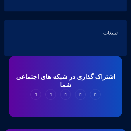
تبلیغات
اشتراک گذاری در شبکه های اجتماعی
شما