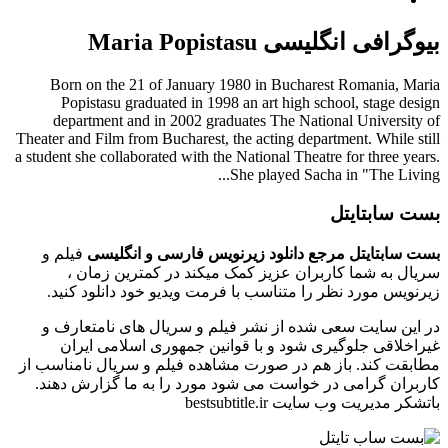
بیوگرافی انگلیسی Maria Popistasu
Born on the 21 of January 1980 in Bucharest Romania, Maria
Popistasu graduated in 1998 an art high school, stage design
department and in 2002 graduates The National University of
Theater and Film from Bucharest, the acting department. While still
a student she collaborated with the National Theatre for three years.
She played Sacha in "The Living...
بست سابتایتل
بست سابتایتل مرجع دانلود زیرنویس فارسی و انگلیسی
فیلم و
سریال به شما کاربران عزیز کمک میکند در کمترین زمان ،
زیرنویس مورد نظر را متناسب با فرمت ویدیو خود دانلود کنید.
در این سایت سعی شده از نشر فیلم و سریال های نامتعارف و
غیراخلاقی جلوگیری شود و با قوانین جمهوری اسلامی ایران
مطابقت کند. باز هم در صورت مشاهده فیلم و سریال نامناسب از
کاربران گرامی در خواست می شود مورد را به ما گزارش دهند.
باتشکر مدیریت وب سایت bestsubtitle.ir