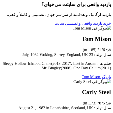
بازدید واقعی برای سایتت می‌خوای؟
بازدید ارگانیک و هدفمند از سراسر جهان، تضمینی و کاملاً واقعی.
خرید بازدید واقعی و تضمینی سایت
Tom Mison
قد: 6' 1" (1.85 m)
سال تولد : 23 July, 1982 Woking, Surrey, England, UK
فیلم ها : Sleepy Hollow Ichabod Crane(2013-2017), Lost in Austen
Mr. Bingley(2008), One Day Callum(2011)
بازیگر Tom Mison
Carly Steel
قد: 5' 8" (1.73 m)
سال تولد : August 21, 1982 in Lanarkshire, Scotland, UK