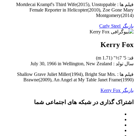
فیلم ها : Mortdecai Krampf's Third Wife(2015), Unstoppable
Female Reporter in Helicopter(2010), Zoe Gone Mary
Montgomery(2014)
بازیگر Carly Steel
Kerry Fox
قد: 5' 7½" (1.71 m)
سال تولد : July 30, 1966 in Wellington, New Zealand
فیلم ها : Shallow Grave Juliet Miller(1994), Bright Star Mrs.
Brawne(2009), An Angel at My Table Janet Frame(1990)
بازیگر Kerry Fox
اشتراک گذاری در شبکه های اجتماعی شما