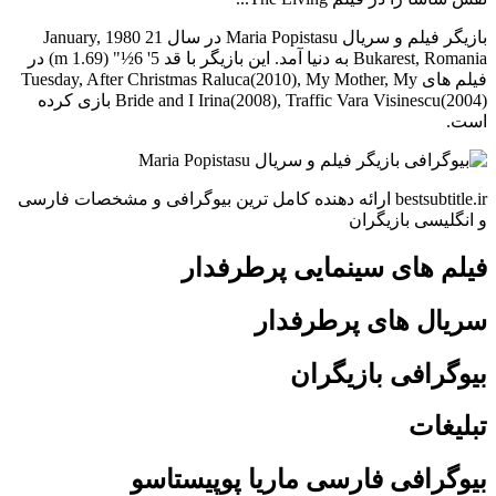
بازیگر فیلم و سریال Maria Popistasu در سال 21 January, 1980
Bukarest, Romania به دنیا آمد. این بازیگر با قد 5' 6½" (1.69 m) در
فیلم های Tuesday, After Christmas Raluca(2010), My Mother, My
Bride and I Irina(2008), Traffic Vara Visinescu(2004) بازی کرده
است.
bestsubtitle.ir ارائه دهنده کامل ترین بیوگرافی و مشخصات فارسی
و انگلیسی بازیگران
فیلم های سینمایی پرطرفدار
سریال های پرطرفدار
بیوگرافی بازیگران
تبلیغات
بیوگرافی فارسی ماریا پوپیستاسو