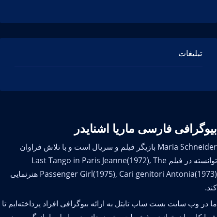
تبلیغات
وگرافی فارسی ماریا اشنایدر
Maria Schneider بازیگر فیلم و سریال است و با تلاش فراوان
توانسته در فیلم Last Tango in Paris Jeanne(1972), The
Passenger Girl(1975), Cari genitori Antonia(1973) هنرنمایی
.
در وب سایت بست ساب تایتل به ارائه بیوگرافی افراد پرداخته‌ایم تا