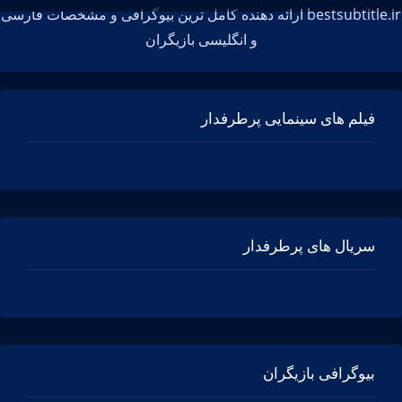
bestsubtitle.ir ارائه دهنده کامل ترین بیوگرافی و مشخصات فارسی
و انگلیسی بازیگران
فیلم های سینمایی پرطرفدار
سریال های پرطرفدار
بیوگرافی بازیگران