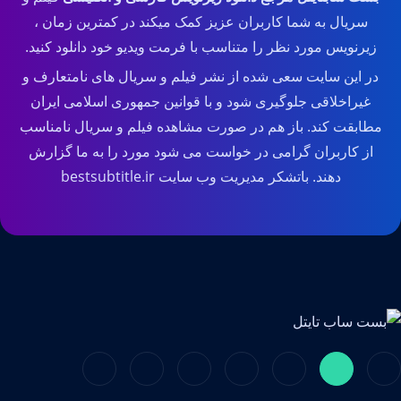
سریال به شما کاربران عزیز کمک میکند در کمترین زمان ،
زیرنویس مورد نظر را متناسب با فرمت ویدیو خود دانلود کنید.
در این سایت سعی شده از نشر فیلم و سریال های نامتعارف و
غیراخلاقی جلوگیری شود و با قوانین جمهوری اسلامی ایران
مطابقت کند. باز هم در صورت مشاهده فیلم و سریال نامناسب
از کاربران گرامی در خواست می شود مورد را به ما گزارش
دهند. باتشکر مدیریت وب سایت bestsubtitle.ir