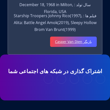
سال تولد : December 18, 1968 in Milton,
Florida, USA
فیلم ها : Starship Troopers Johnny Rico(1997),
Alita: Battle Angel Amok(2019), Sleepy Hollow
Brom Van Brunt(1999)
بازیگر Casper Van Dien
اشتراک گذاری در شبکه های اجتماعی شما