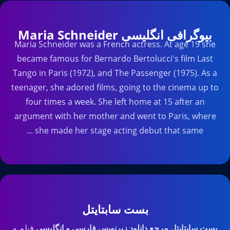
بیوگرافی انگلیسی Maria Schneider
Maria Schneider was a French actress. At age 19 she
became famous for Bernardo Bertolucci's film Last
Tango in Paris (1972), and The Passenger (1975). As a
teenager, she adored films, going to the cinema up to
four times a week. She left home at 15 after an
argument with her mother and went to Paris, where
she made her stage acting debut that same ...
بست سابتایتل
بست سابتایتل مرجع دانلود زیرنویس فارسی و انگلیسی
فیلم و