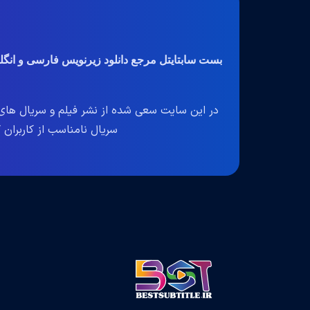
بست سابتایتل مرجع دانلود زیرنویس فارسی و انگ
در این سایت سعی شده از نشر فیلم و سریال های 
سریال نامناسب از کاربران گرا