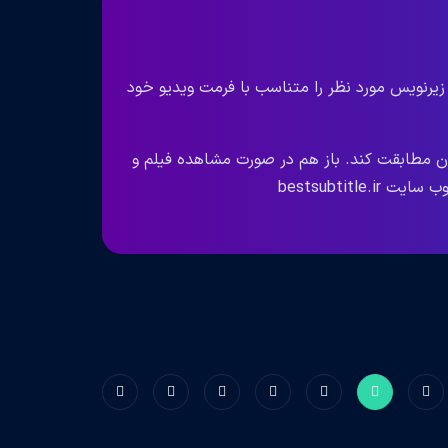
 زیرنویس مورد نظر را متناسب با فرمت ویدیو خود
ان مطابقت کند. باز هم در صورت مشاهده فیلم و
bestsubtit