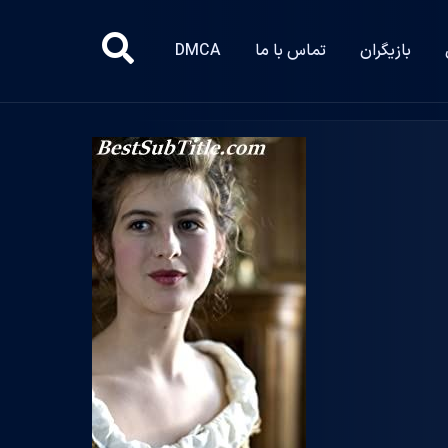
بازیگران
تماس با ما
DMCA