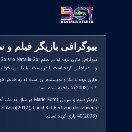
بیوگرافی بازیگر فیلم و سریال ret
بیوگرافی ماری فرت که در فی
و...هنرنمایی کرده است را در بست سابتایتل بخوانید
کید (2003) شناخته شده است.
Solario(2012), Local Kid Bertrand des années
40(2003) بازی کرده است.