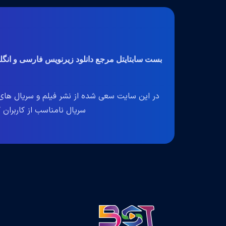
بست سابتایتل مرجع دانلود زیرنویس فارسی و انگ
در این سایت سعی شده از نشر فیلم و سریال های 
سریال نامناسب از کاربران گرا