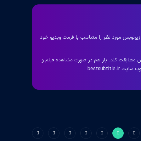
 زیرنویس مورد نظر را متناسب با فرمت ویدیو خود
ان مطابقت کند. باز هم در صورت مشاهده فیلم و
bestsubtit