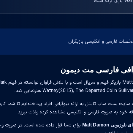
 است.
افی فارسی مت دیمون
tt Damon
Watney(2015), The Departed Colin Sul) هنرنمایی کند.
 سایت بست ساب تایتل به ارائه بیوگرافی افراد پرداخته‌ایم تا شما کار
قه خود به صورت فارسی و انگلیسی مشاهده کرده ولذت ببرید.
برای شما قرار داده شده است. در صورت وجو
وزیونی Matt Damon