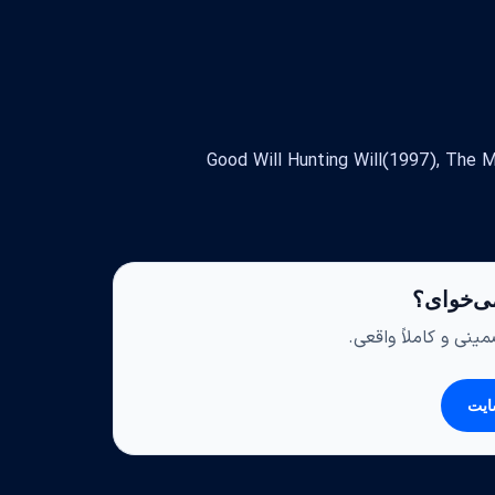
ی‌خوای؟
ینی و کاملاً واقعی.
ایت