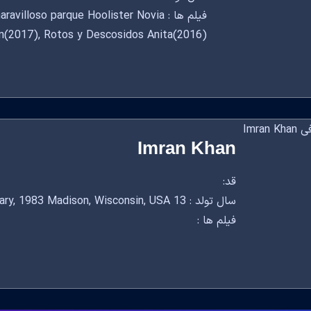
فیلم ها : lloso parque Hoolister Novia
ian(2017), Rotos y Descosidos Anita(2016)
Imran Khan
قد:
سال تولد : 13 January, 1983 Madison, Wisconsin, USA
فیلم ها :