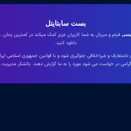
بست سابتایتل
فیلم و سریال به شما کاربران عزیز کمک میکند در کمترین زمان ،
لیسی
دانلود کنید.
نامتعارف و غیراخلاقی جلوگیری شود و با قوانین جمهوری اسلامی ایر
می در خواست می شود مورد را به ما گزارش دهند. باتشکر مدیریت وب سایت le.ir