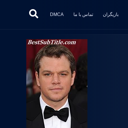
بازیگران
تماس با ما
DMCA