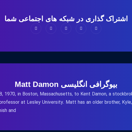
اشتراک گذاری در شبکه های اجتماعی شما
بیوگرافی انگلیسی Matt Damon
1970, in Boston, Massachusetts, to Kent Damon, a stockbroker
rofessor at Lesley University. Matt has an older brother, Kyle,
h and ...