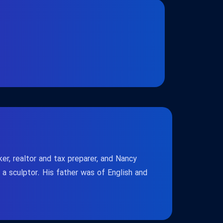
, realtor and tax preparer, and Nancy
 a sculptor. His father was of English and