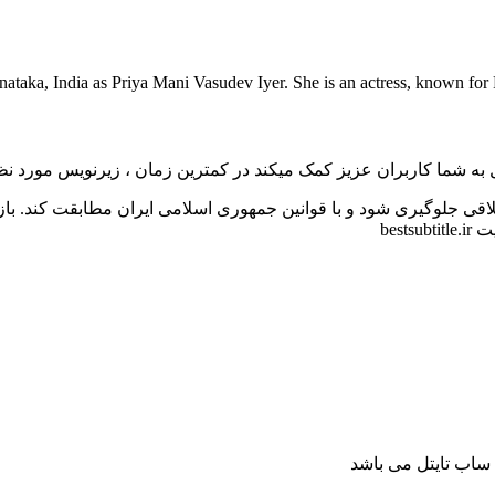
ataka, India as Priya Mani Vasudev Iyer. She is an actress, known for
به شما کاربران عزیز کمک میکند در کمترین زمان ، زیرنویس مورد نظر 
اقی جلوگیری شود و با قوانین جمهوری اسلامی ایران مطابقت کند. با
bes
ساب تایتل می باشد