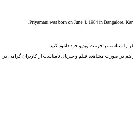
Priyamani was born on June 4, 1984 in Bangalore, Karn
را متناسب با فرمت ویدیو خود دانلود کنید.
ز هم در صورت مشاهده فیلم و سریال نامناسب از کاربران گرامی در