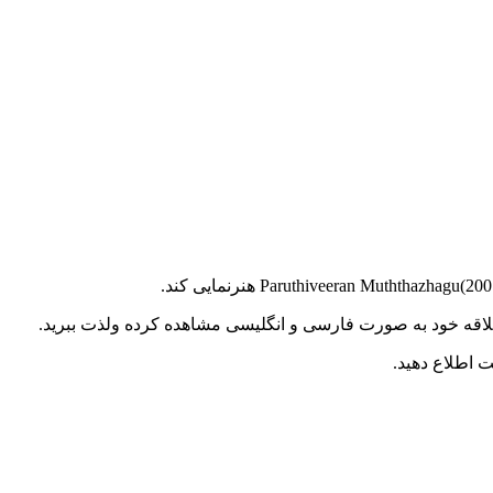
د علاقه خود به صورت فارسی و انگلیسی مشاهده کرده ولذت ببرید.
 اطلاع دهید.