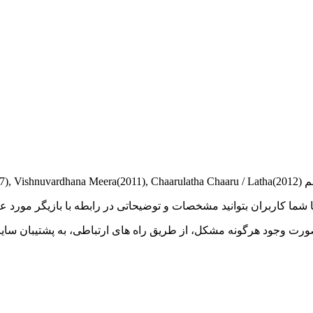
 تا شما کاربران بتوانید مشخصات و توضیحاتی در رابطه با بازیگر مور
رت وجود هرگونه مشکل، از طریق راه های ارتباطی، به پشتیبان سایت