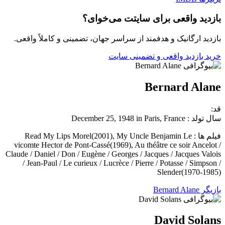
بازدید واقعی برای سایتت می‌خوای؟
بازدید ارگانیک و هدفمند از سراسر جهان، تضمینی و کاملاً واقعی.
خرید بازدید واقعی و تضمینی سایت
Bernard Alane
قد:
سال تولد : December 25, 1948 in Paris, France
فیلم ها : Read My Lips Morel(2001), My Uncle Benjamin Le
vicomte Hector de Pont-Cassé(1969), Au théâtre ce soir Ancelot /
Claude / Daniel / Don / Eugène / Georges / Jacques / Jacques Valois
/ Jean-Paul / Le curieux / Lucrèce / Pierre / Potasse / Simpson /
Slender(1970-1985)
بازیگر Bernard Alane
David Solans