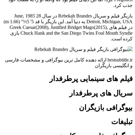
جذب کرد.
بازیگر فیلم و سریال Rebekah Brandes در سال 28 June, 1985
Detroit, Michigan, USA به دنیا آمد. این بازیگر با قد 5' 5½" (1.66 m)
در فیلم های Greek Caesar(2008), Justified Bridget Mago(2015),
Chuck Hank and the San Diego Twins Foul Mouth Syndie بازی
کرده است.
bestsubtitle.ir ارائه دهنده کامل ترین بیوگرافی و مشخصات فارسی
و انگلیسی بازیگران
فیلم های سینمایی پرطرفدار
سریال های پرطرفدار
بیوگرافی بازیگران
تبلیغات