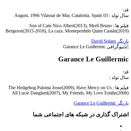
قد:
سال تولد : 03 August, 1996 Vilassar de Mar, Catalonia, Spain
فیلم ها : Son of Cain Nico Albert(2013), Merlí Bruno
Bergeron(2015-2018), La caza. Monteperdido Quim Castán(2019)
بازیگر David Solans
Garance Le Guillermic
قد:
سال تولد :
فیلم ها : The Hedgehog Paloma Josse(2009), Have Mercy on Us
All Lucie Danglard(2007), My Friends, My Love Emilie(2008)
بازیگر Garance Le Guillermic
اشتراک گذاری در شبکه های اجتماعی شما