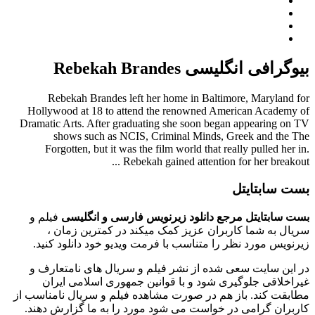
بیوگرافی انگلیسی Rebekah Brandes
Rebekah Brandes left her home in Baltimore, Maryland for
Hollywood at 18 to attend the renowned American Academy of
Dramatic Arts. After graduating she soon began appearing on TV
shows such as NCIS, Criminal Minds, Greek and the The
Forgotten, but it was the film world that really pulled her in.
Rebekah gained attention for her breakout ...
بست سابتایتل
بست سابتایتل مرجع دانلود زیرنویس فارسی و انگلیسی
فیلم و
سریال به شما کاربران عزیز کمک میکند در کمترین زمان ،
زیرنویس مورد نظر را متناسب با فرمت ویدیو خود دانلود کنید.
در این سایت سعی شده از نشر فیلم و سریال های نامتعارف و
غیراخلاقی جلوگیری شود و با قوانین جمهوری اسلامی ایران
مطابقت کند. باز هم در صورت مشاهده فیلم و سریال نامناسب از
کاربران گرامی در خواست می شود مورد را به ما گزارش دهند.