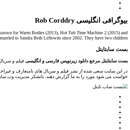
بیوگرافی انگلیسی Rob Corddry
, known for Warm Bodies (2013), Hot Tub Time Machine 2 (2015) and
married to Sandra Beth Leftowits since 2002. They have two children.
بست سابتایتل
بست سابتایتل مرجع دانلود زیرنویس فارسی و انگلیسی
فیلم و سریال 
در این سایت سعی شده از نشر فیلم و سریال های نامتعارف و غیراخل
خواست می شود مورد را به ما گزارش دهند. باتشکر مدیریت وب سایت tsubtitle.ir