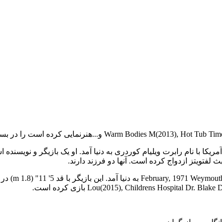
Lou(2015), Childrens Hospital ) بازی کرده است.