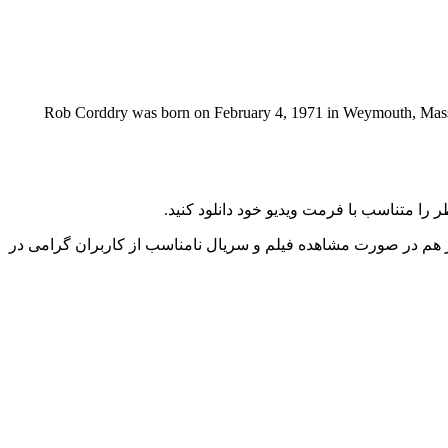
Rob Corddry was born on February 4, 1971 in Weymouth, Massa
را متناسب با فرمت ویدیو خود دانلود کنید.
ز هم در صورت مشاهده فیلم و سریال نامناسب از کاربران گرامی در