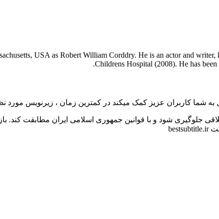
chusetts, USA as Robert William Corddry. He is an actor and writer
Childrens Hospital (2008). He has been 
به شما کاربران عزیز کمک میکند در کمترین زمان ، زیرنویس مورد نظر 
اقی جلوگیری شود و با قوانین جمهوری اسلامی ایران مطابقت کند. با
bes