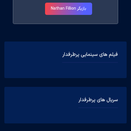
بازیگر Nathan Fillion
فیلم های سینمایی پرطرفدار
سریال های پرطرفدار