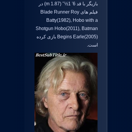
بازیگر با قد 6' 1½" (1.87 m) در
فیلم های Blade Runner Roy
Batty(1982), Hobo with a
Shotgun Hobo(2011), Batman
Begins Earle(2005) بازی کرده
است.