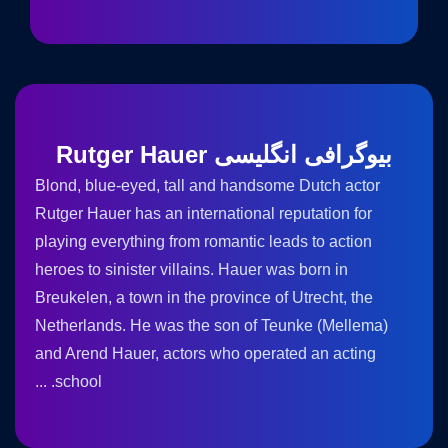
بیوگرافی انگلیسی Rutger Hauer
Blond, blue-eyed, tall and handsome Dutch actor
Rutger Hauer has an international reputation for
playing everything from romantic leads to action
heroes to sinister villains. Hauer was born in
Breukelen, a town in the province of Utrecht, the
Netherlands. He was the son of Teunke (Mellema)
and Arend Hauer, actors who operated an acting
school. ...