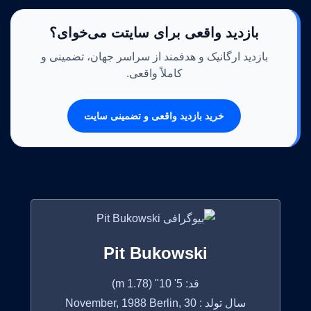
بازدید واقعی برای سایتت می‌خوای؟
بازدید ارگانیک و هدفمند از سراسر جهان، تضمینی و
کاملاً واقعی.
خرید بازدید واقعی و تضمینی سایت
Pit Bukowski
قد: 5' 10" (1.78 m)
سال تولد : 30 November, 1988 Berlin,