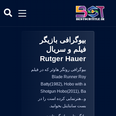
بیوگرافی بازیگر
فیلم و سریال
Rutger Hauer
بیوگرافی روتگر هاوئر که در فیلم
Blade Runner Roy
Batty(1982), Hobo with a
Shotgun Hobo(2011), Ba
و...هنرنمایی کرده است را در
بست سابتایتل بخوانید.