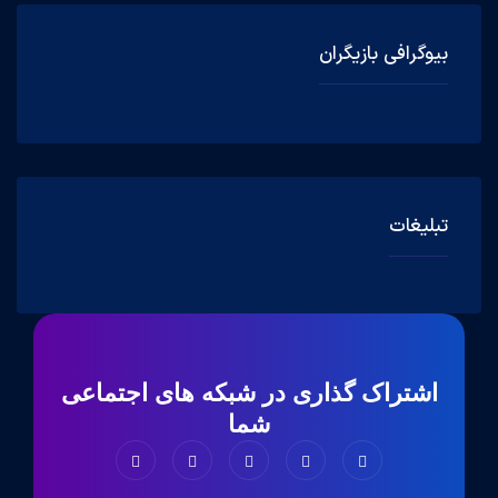
بیوگرافی بازیگران
تبلیغات
اشتراک گذاری در شبکه های اجتماعی
شما