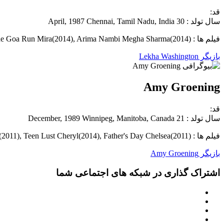
قد:
سال تولد : 30 April, 1987 Chennai, Tamil Nadu, India
فیلم ها : Matru ki Bijlee ka Mandola Kamini(2013), The Goa Run Mira(2014), Arima Nambi Megha Sharma(2014)
بازیگر Lekha Washington
Amy Groening
قد:
سال تولد : 21 December, 1989 Winnipeg, Manitoba, Canada
فیلم ها : Goon Teenage Singer(2011), Teen Lust Cheryl(2014), Father's Day Chelsea(2011)
بازیگر Amy Groening
اشتراک گذاری در شبکه های اجتماعی شما