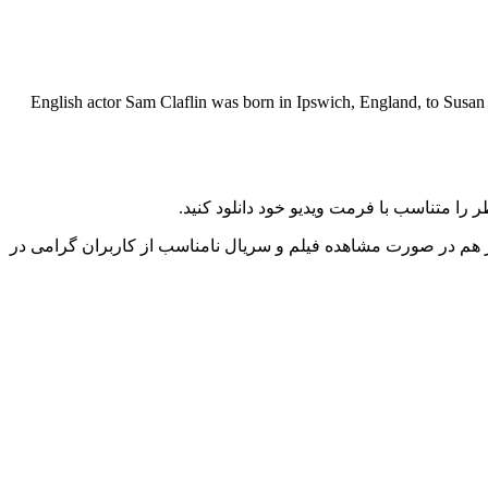
English actor Sam Claflin was born in Ipswich, England, to Susan A.
را متناسب با فرمت ویدیو خود دانلود کنید.
ز هم در صورت مشاهده فیلم و سریال نامناسب از کاربران گرامی در