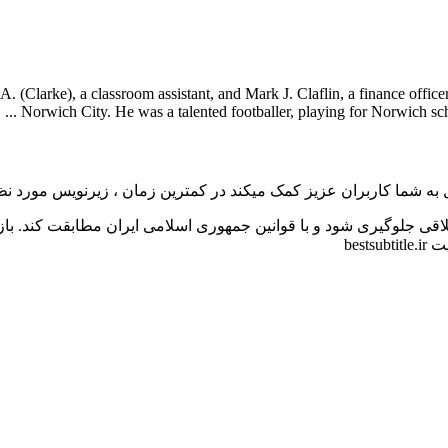
 (Clarke), a classroom assistant, and Mark J. Claflin, a finance officer.
Norwich City. He was a talented footballer, playing for Norwich scho
به شما کاربران عزیز کمک میکند در کمترین زمان ، زیرنویس مورد نظر 
اقی جلوگیری شود و با قوانین جمهوری اسلامی ایران مطابقت کند. با
bes