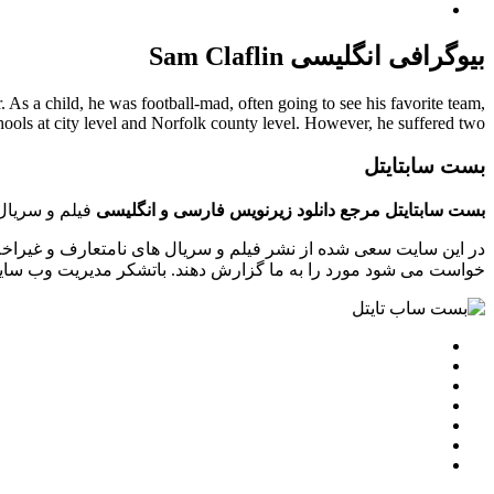
بیوگرافی انگلیسی Sam Claflin
 As a child, he was football-mad, often going to see his favorite team,
ols at city level and Norfolk county level. However, he suffered two ...
بست سابتایتل
بست سابتایتل مرجع دانلود زیرنویس فارسی و انگلیسی
فیلم و سریال 
در این سایت سعی شده از نشر فیلم و سریال های نامتعارف و غیراخل
خواست می شود مورد را به ما گزارش دهند. باتشکر مدیریت وب سایت tsubtitle.ir