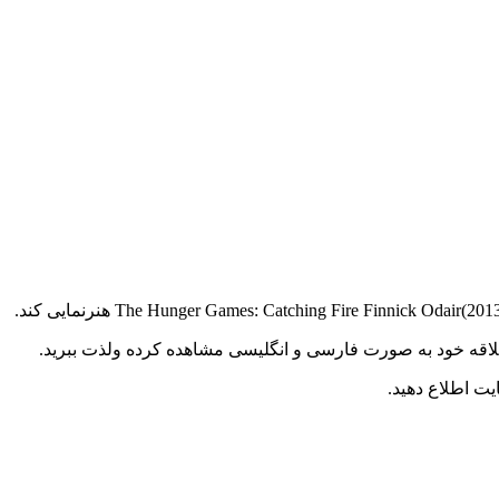
د علاقه خود به صورت فارسی و انگلیسی مشاهده کرده ولذت ببرید.
ت اطلاع دهید.