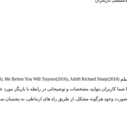
 تا شما کاربران بتوانید مشخصات و توضیحاتی در رابطه با بازیگر مور
صورت وجود هرگونه مشکل، از طریق راه های ارتباطی، به پشتیبان سای