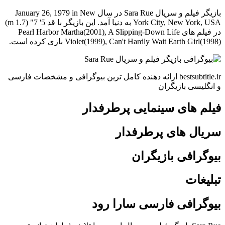
بازیگر فیلم و سریال Sara Rue در سال January 26, 1979 in New
York City, New York, USA به دنیا آمد. این بازیگر با قد 5' 7" (1.7 m)
در فیلم های Pearl Harbor Martha(2001), A Slipping-Down Life
Violet(1999), Can't Hardly Wait Earth Girl(1998) بازی کرده است.
bestsubtitle.ir ارائه دهنده کامل ترین بیوگرافی و مشخصات فارسی
و انگلیسی بازیگران
فیلم های سینمایی پرطرفدار
سریال های پرطرفدار
بیوگرافی بازیگران
تبلیغات
بیوگرافی فارسی سارا رود