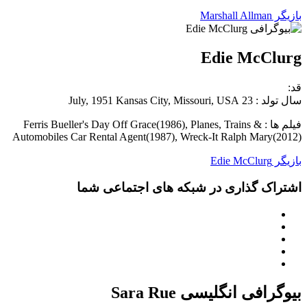
بازیگر Marshall Allman
Edie McClurg
قد:
سال تولد : 23 July, 1951 Kansas City, Missouri, USA
فیلم ها : Ferris Bueller's Day Off Grace(1986), Planes, Trains &
Automobiles Car Rental Agent(1987), Wreck-It Ralph Mary(2012)
بازیگر Edie McClurg
اشتراک گذاری در شبکه های اجتماعی شما
بیوگرافی انگلیسی Sara Rue