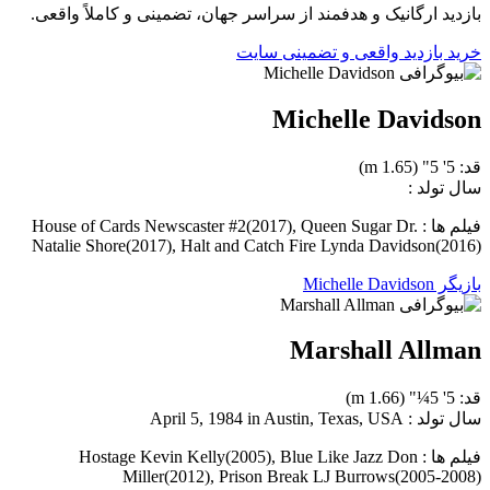
بازدید ارگانیک و هدفمند از سراسر جهان، تضمینی و کاملاً واقعی.
خرید بازدید واقعی و تضمینی سایت
Michelle Davidson
قد: 5' 5" (1.65 m)
سال تولد :
فیلم ها : House of Cards Newscaster #2(2017), Queen Sugar Dr.
Natalie Shore(2017), Halt and Catch Fire Lynda Davidson(2016)
بازیگر Michelle Davidson
Marshall Allman
قد: 5' 5¼" (1.66 m)
سال تولد : April 5, 1984 in Austin, Texas, USA
فیلم ها : Hostage Kevin Kelly(2005), Blue Like Jazz Don
Miller(2012), Prison Break LJ Burrows(2005-2008)