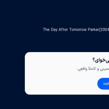
ی‌خوای؟
ینی و کاملاً واقعی.
ایت