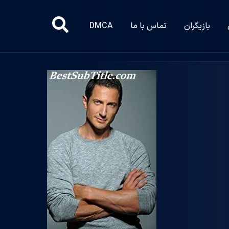
بازیگران
تماس با ما
DMCA